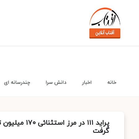
خانه
اخبار
دانش سرا
چندرسانه ای
پراید ۱۱۱ در 
گرفت