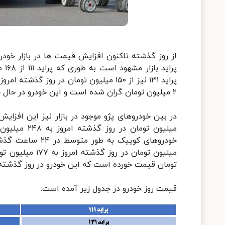
از روز گذشته تاکنون افزایش قیمت ها در بازار خو
۲ میلیون تومان گران شده است و این خودرو در حال حاضر ۱۴۲ میلیون تومان قیمت خورده است.
میلیون تومان
تومان قیمت خورده است که این خودرو در روز گذشته به قیمت ۱۸۶ میلیون تومان در بازار خرید 
قیمت روز خودرو در جدول زیر آمده است: