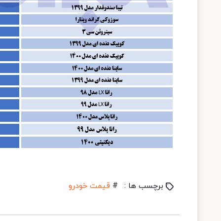
برچسب ها :
#
قیمت خودرو