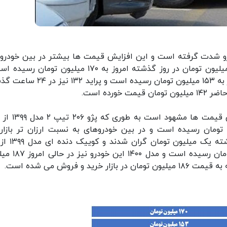
درو شدت گرفته است و این افزایش قیمت ها بیشتر در بین خودرو
پراید بازار مشهود است به طوری که پراید ۱۱۱ از ۱۶۸ میلیون تومان در روز گذشته امروز به ۱۷۰ میلیون تو
پراید ۱۳۱ نیز از ۱۵۰ میلیون تومان در روز گذشته امروز به ۱۵۳ میلیون تومان رسیده است و
 در روز گذشته امروز به ۲۴۸ میلیون تومان رسیده است و در بین خودروهای به نسبت ارزان تر بازا
میلیون تومان در روز گذشته امروز به ۱۷۷ میلیون تومان ر
و فروش می شده است.