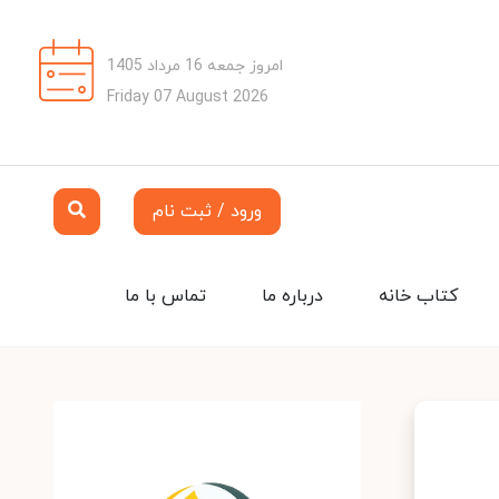
امروز جمعه 16 مرداد 1405
Friday 07 August 2026
ورود / ثبت نام
کتاب خانه
درباره ما
تماس با ما