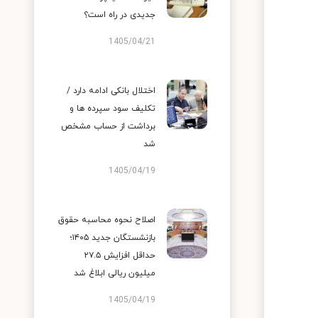
جدیدی در راه است؟
1405/04/21
اختلال بانکی ادامه دارد /
تکلیف سود سپرده ها و
برداشت از حساب مشخص
شد
1405/04/19
اصلاح نحوه محاسبه حقوق
بازنشستگان جدید ۱۴۰۵؛
حداقل افزایش ۲۷.۵
میلیون ریالی ابلاغ شد
1405/04/19