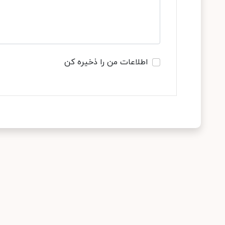
اطلاعات من را ذخیره کن