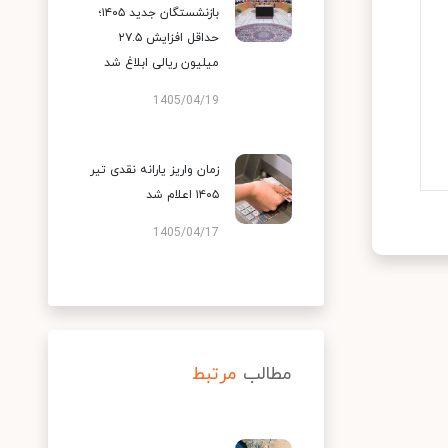
بازنشستگان جدید ۱۴۰۵؛
حداقل افزایش ۲۷.۵
میلیون ریالی ابلاغ شد
1405/04/19
زمان واریز یارانه نقدی تیر
۱۴۰۵ اعلام شد
1405/04/17
مطالب
مرتبط