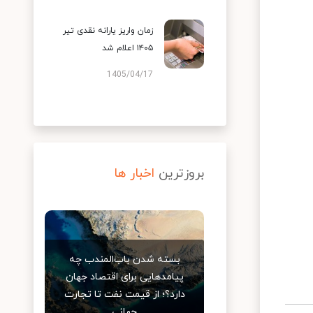
زمان واریز یارانه نقدی تیر
۱۴۰۵ اعلام شد
1405/04/17
بروزترین
اخبار ها
بسته شدن باب‌المندب چه
پیامدهایی برای اقتصاد جهان
دارد؟؛ از قیمت نفت تا تجارت
جهانی