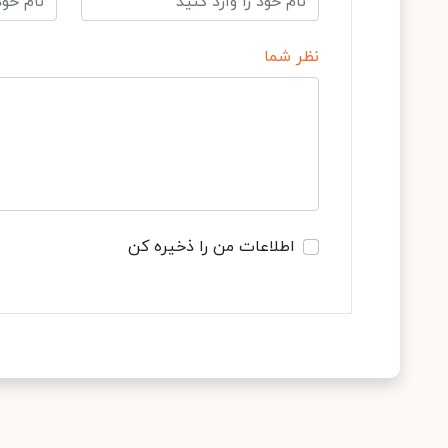
نظر شما
اطلاعات من را ذخیره کن