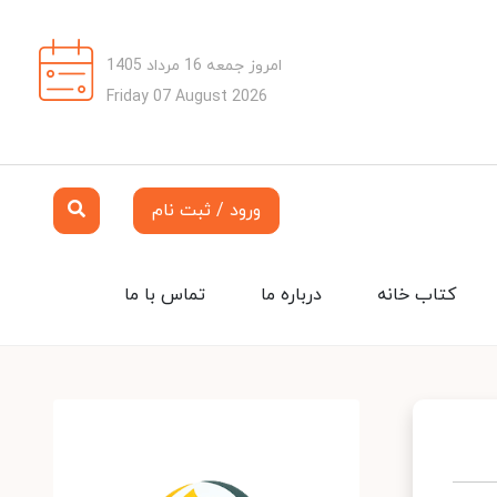
امروز جمعه 16 مرداد 1405
Friday 07 August 2026
ورود / ثبت نام
کتاب خانه
درباره ما
تماس با ما