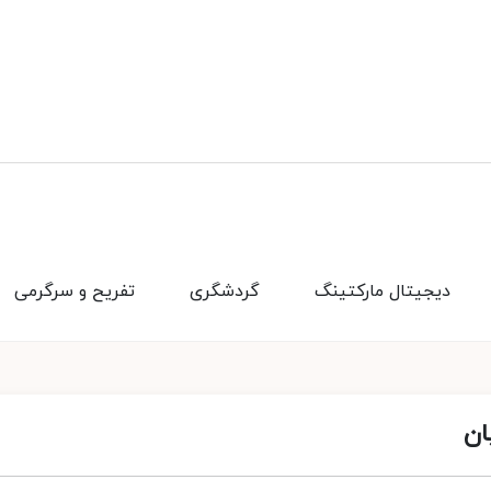
دیجیتال مارکتینگ
گردشگری
تفریح و سرگرمی
ان