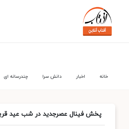
خانه
اخبار
دانش سرا
چندرسانه ای
پخش فینال عصرجدید در شب عید قرب