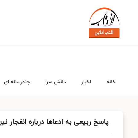
خانه
اخبار
دانش سرا
چندرسانه ای
پاسخ ربیعی به ادعاها درباره انفجار نیر