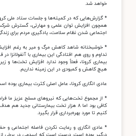
خواهد شد.
* گزارش‌هایی که در کمیته‌ها و جلسات ستاد ملی کر
همچون افزایش توان علمی و مهارتی، گسترش شرکت‌ه
اجتماعی شدن نظام سلامت، یادگیری مردم برای زندگی
* خوشبختانه شاهد کاهش مرگ و میر به رغم افزایش افر
تداوم و روی هم افتادگی این بیماری با آنفولانزا در 
بیماری کرونا، فعلاً وجود ندارد افزایش تخت‌ها و ز
هیچ کاهش و کمبودی در این زمینه نداریم.
عادی انگاری کرونا، عامل اصلی کثرت بیماری بوده اس
* از مجموع تخت‌هایی که نیروهای مسلح عزیز ما فراه
کافی بود اما ۸ هزار تخت بیمارستانی جدید
کنیم تا مورد بهره‌برداری قرار بگیرد.
* عادی انگاری و رعایت نکردن فاصله اجتماعی و حض
درگیر بوده است. درست است که اپیدمی در برخی از 