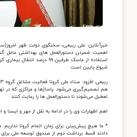
خبرآنلاین: علی ربیعی، سخنگوی دولت ظهر امروز(سه
اهمیت شمردن دستورالعمل های بهداشتی عامل گست
استفاده از ماسک طرفین ۹۹ درص
شیوع پایین است.
هم تصمیم‌گیری می‌شود. پاساژها و مراکزی که در ته
تعطیل می‌شوند تا دستورالعمل ها را رعایت کنند.
اهم اظهارات وی را در ادامه به نقل از مهر و ایسنا و ایر
* ما هیچ پیش‌بینی برای زمان اتمام کرونا نداریم
دادند قسط برداشت دوم از صندوق توسعه ملی برای و