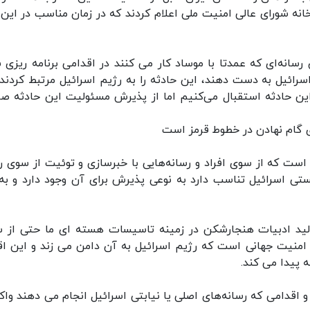
نه شورای عالی امنیت ملی اعلام کردند که در زمان مناسب در این ب
 رسانه‌ای که عمدتا با موساد کار می کنند در اقدامی برنامه ریزی 
رائیل به دست دهند، این حادثه را به رژیم اسرائیل مرتبط کردند.
ین حادثه استقبال می‌کنیم اما از پذیرش مسئولیت این حادثه صر
 گام نهادن در خطوط قرمز است
است که از سوی افراد و رسانه‌هایی با خبرسازی و توئیت از سوی ر
ی اسرائیل تناسب دارد به نوعی پذیرش برای آن وجود دارد و به
تولید ادبیات هنجارشکن در زمینه تاسیسات هسته ای ما حتی از 
 امنیت جهانی است که رژیم اسرائیل به آن دامن می زند و این اق
 پیدا می کند.
 اقدامی که رسانه‌های اصلی یا نیابتی اسرائیل انجام می دهند وا