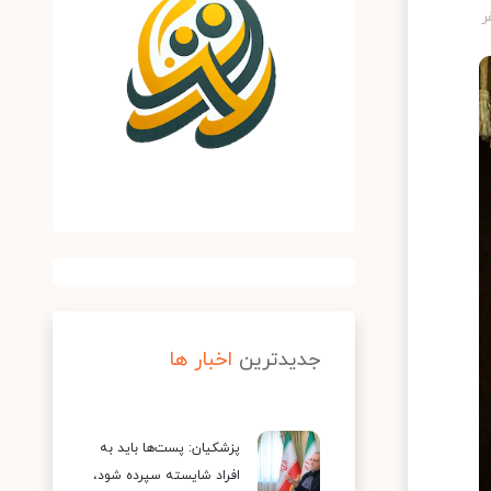
جدیدترین
اخبار ها
پزشکیان: پست‌ها باید به
افراد شایسته سپرده شود،