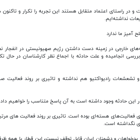
و در راستای اعتماد متقابل هستند این تجربه را تکرار و تاکنون 
عات نداشته‌ایم.
 آمیز ما ندارد
ه‌های خارجی در زمینه دست داشتن رژیم صهیونیستی در انفجار نطن
بررسی انجامیده و علت حادثه با اجماع نظر کارشناسان در حال تک
و تشعشعات رادیواکتیو هم نداشته و تاثیری بر روند فعالیت ص
 در این حادثه وجود داشته است به آن پاسخ متناسب را خواهیم داد.
ای فعالیت‌های هسته‌ای بوده است. تاثیری بر روند فعالیت های مرتبط
ای نگداشته است.
دخواهان و دشمنان ایران قابل توقف نیست، این قطار با همه ظر