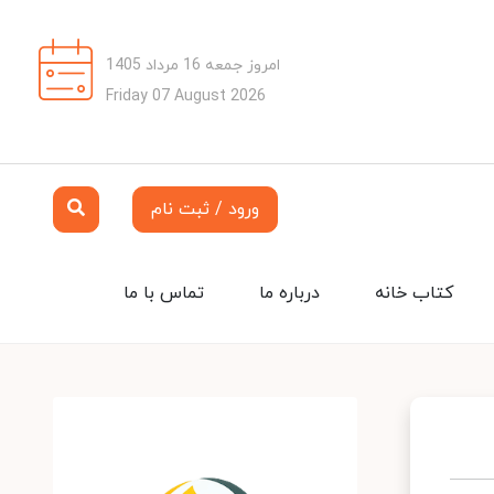
امروز جمعه 16 مرداد 1405
Friday 07 August 2026
ورود / ثبت نام
کتاب خانه
درباره ما
تماس با ما