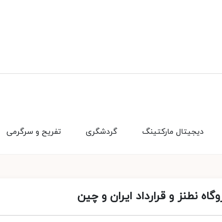
دیجیتال مارکتینگ
گردشگری
تفریح و سرگرمی
وگاه نطنز و قرارداد ایران و چین