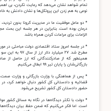
تمام شواهد نشان می‌دهد که رعایت نکردن، بی اهمیت
نوعی به هم زدن این پروتکل‌ها و نشان دادنش به خ
* دو عامل موفقیت ما در مدیریت کرونا بدون تردید، 
درمان بوده است. بنابراین در هر جلسه این بحث مج
الزامات برای مراعات کردن همراه باشد.
* در جلسه امروز ستاد اقتصادی دولت مباحثی در مورد 
مطرح شد. ۲۷ میلیا
همینطور که از صادرکنندگانی که ارز حاصل از صادر
بازرگانی‌شان را پایان تیر ۹۹ ابطال می‌کنیم.
* پس از هماهنگی با وزارت بازرگانی و وزارت صمت،
قضائیه و دادستانی کل کشور دنبال خواهد کرد،‌ در
حضور دادستان کل کشور تشریح می‌شود.
* دولت با تکثر دیدگاه‌ها در نگاه به مسائل کشور م
است. اما فکر می‌کنیم که ضمن حفظ بیان دیدگاه‌ها