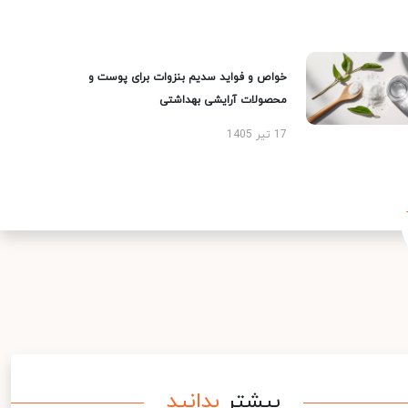
خواص و فواید سدیم بنزوات برای پوست و
محصولات آرایشی بهداشتی
17 تیر 1405
بیشتر
بدانید