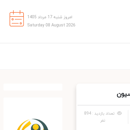
امروز شنبه 17 مرداد 1405
Saturday 08 August 2026
یون
تعداد بازدید : 894
نفر