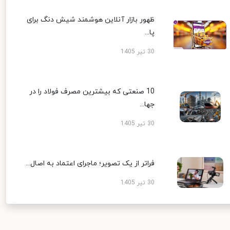
ظهور بازار آنلاین هوشمند شیش دنگ برای
پا...
30 تیر 1405
10 صنعتی که بیشترین مصرف فولاد را در
جها...
30 تیر 1405
فراتر از یک تصویر؛ ماجرای اعتماد به اصال...
30 تیر 1405