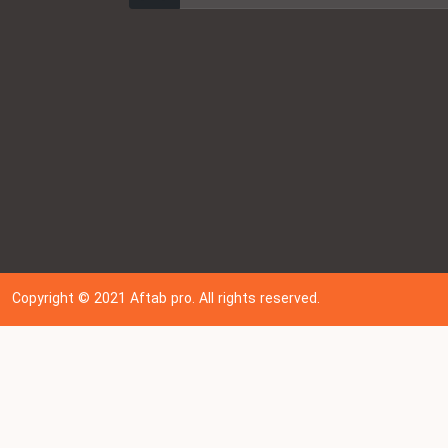
Copyright © 202
1
Aftab pro. All rights reserved.