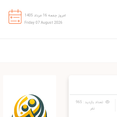
امروز جمعه 16 مرداد 1405
Friday 07 August 2026
تعداد بازدید : 965
نفر