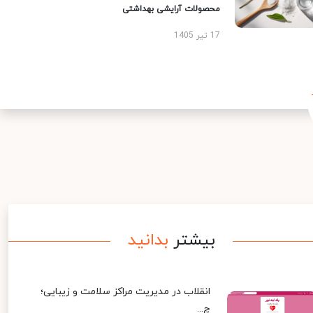
محصولات آرایشی بهداشتی
17 تیر 1405
بیشتر
بدانید
انقلاب در مدیریت مراکز سلامت و زیبایی؛
چ...