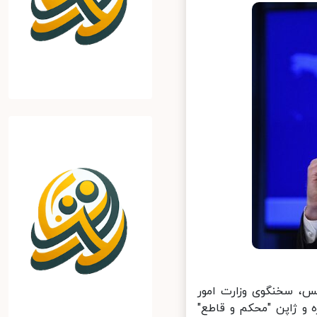
، سخنگوی وزارت امور
و ژاپن "محکم و قاطع"