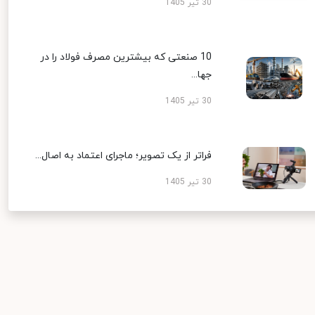
30 تیر 1405
10 صنعتی که بیشترین مصرف فولاد را در
جها...
30 تیر 1405
فراتر از یک تصویر؛ ماجرای اعتماد به اصال...
30 تیر 1405