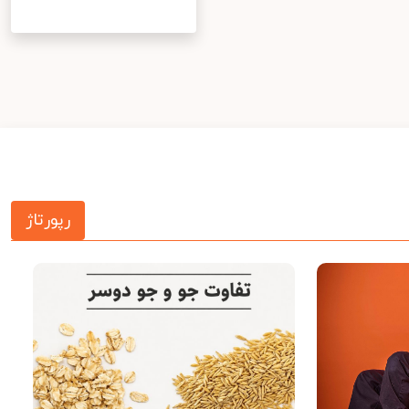
رپورتاژ