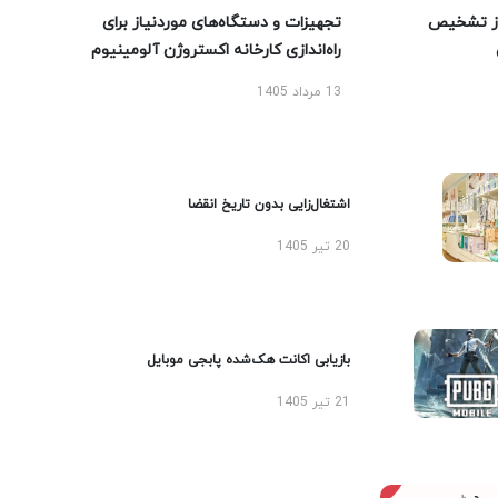
ز تشخیص
تجهیزات و دستگاه‌های موردنیاز برای
راه‌اندازی کارخانه اکستروژن آلومینیوم
13 مرداد 1405
اشتغال‌زایی بدون تاریخ انقضا
20 تیر 1405
بازیابی اکانت هک‌شده پابجی موبایل
21 تیر 1405