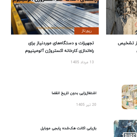
رپورتاژ
ز تشخیص
تجهیزات و دستگاه‌های موردنیاز برای
راه‌اندازی کارخانه اکستروژن آلومینیوم
13 مرداد 1405
اشتغال‌زایی بدون تاریخ انقضا
20 تیر 1405
بازیابی اکانت هک‌شده پابجی موبایل