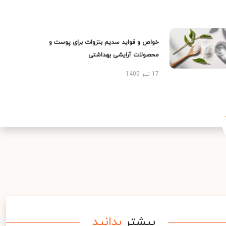
خواص و فواید سدیم بنزوات برای پوست و
محصولات آرایشی بهداشتی
17 تیر 1405
بیشتر
بدانید