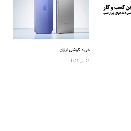
خرید گوشی ارزان
21 تیر 1405