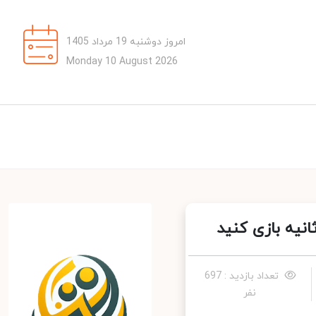
امروز دوشنبه 19 مرداد 1405
Monday 10 August 2026
تعداد بازدید : 697
نفر