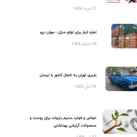
27 مرداد 1404
اجاره انبار برای لوازم منزل - جهان دپو
04 اسفند 1404
باربری تهران به شمال کشور با نیسان
09 آبان 1403
خواص و فواید سدیم بنزوات برای پوست و
محصولات آرایشی بهداشتی