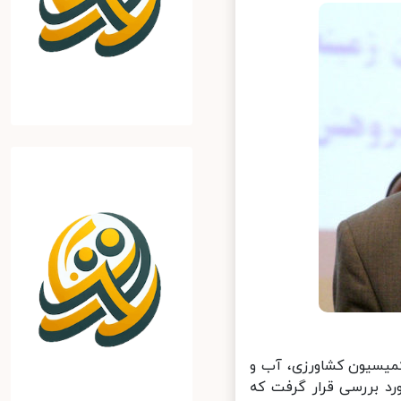
میسیون کشاورزی، آب و
 بررسی قرار گرفت که