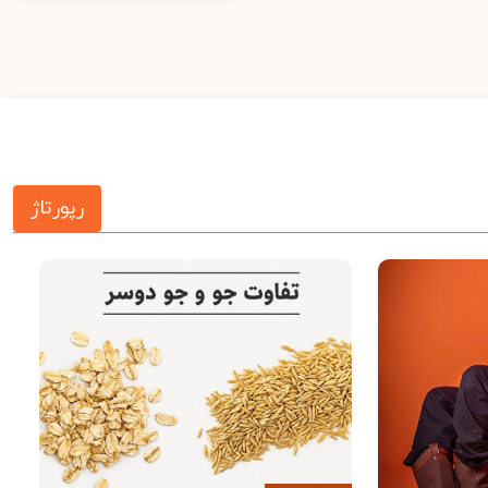
رپورتاژ