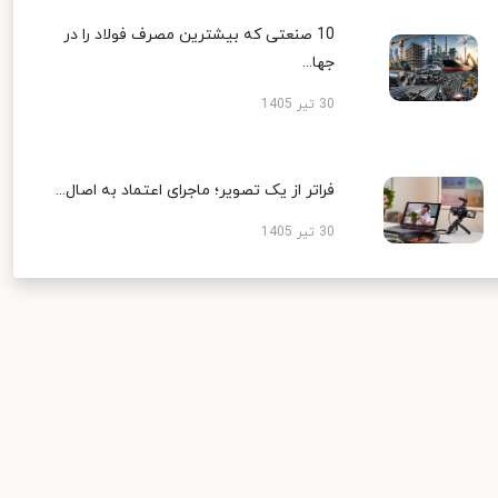
10 صنعتی که بیشترین مصرف فولاد را در
جها...
30 تیر 1405
فراتر از یک تصویر؛ ماجرای اعتماد به اصال...
30 تیر 1405