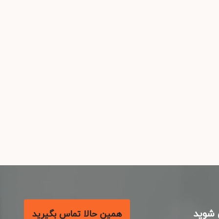
شوید
همین حالا تماس بگیرید