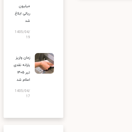
میلیون
ریالی ابلاغ
شد
1405/04/
19
زمان واریز
یارانه نقدی
تیر ۱۴۰۵
اعلام شد
1405/04/
17