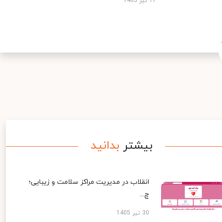
17 تیر 1405
بیشتر
بدانید
انقلاب در مدیریت مراکز سلامت و زیبایی؛
چ...
30 تیر 1405