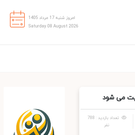
امروز شنبه 17 مرداد 1405
Saturday 08 August 2026
یت می شود
تعداد بازدید : 788
نفر