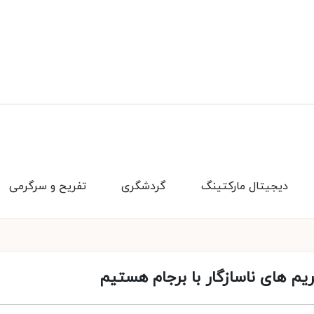
دیجیتال مارکتینگ
گردشگری
تفریح و سرگرمی
ریم های ناسازگار با برجام هستیم