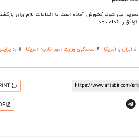
تحریم می شود، کشورش آماده است تا اقدامات لازم برای بازگشت
 توافق را انجام دهد.
#
ایران و آمریکا
#
سخنگوی وزارت امور خارجه آمریکا
#
ند پرای
https://www.aftabir.com/ar
RINT
DF