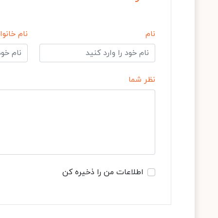
نام
نام خانوا
نظر شما
اطلاعات من را ذخیره کن