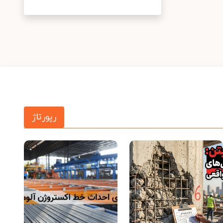
رپورتاژ