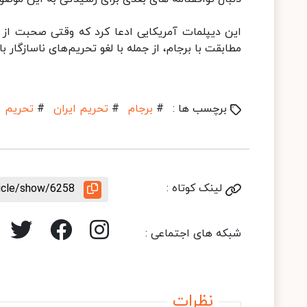
این دیپلمات آمریکایی ادعا کرد که وقتی صحبت از 
مطابقت با برجام، از جمله با لغو تحریم‌های ناسازگار با
برچسب ها :
#
برجام
#
تحریم ایران
#
تحریم
لینک کوتاه :
ticle/show/6258
شبکه های اجتماعی :
نظرات