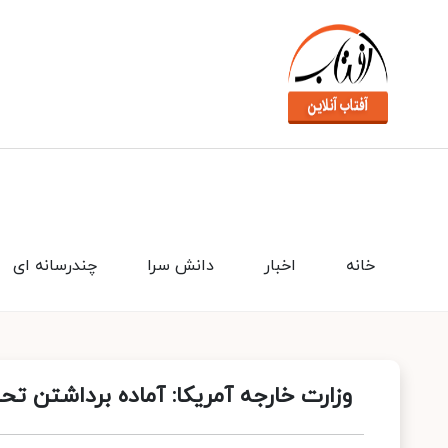
خانه
اخبار
دانش سرا
چندرسانه ای
وزارت خارجه آمریکا: آماده برداشتن تح