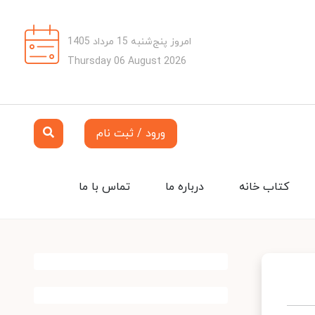
امروز پنج‌شنبه 15 مرداد 1405
Thursday 06 August 2026
ورود / ثبت نام
کتاب خانه
درباره ما
تماس با ما