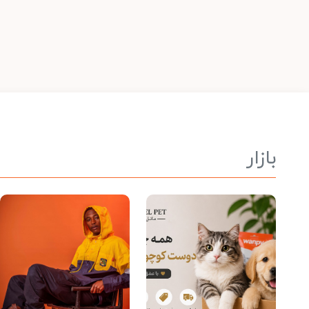
بازار