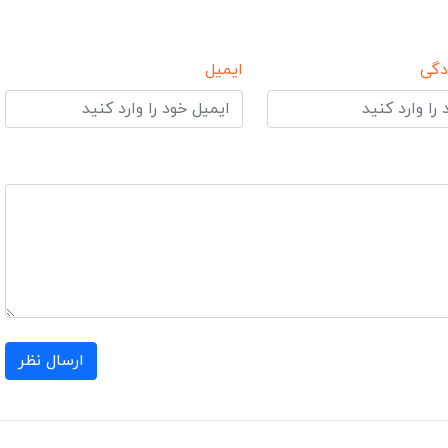
دگی
ایمیل
ارسال نظر