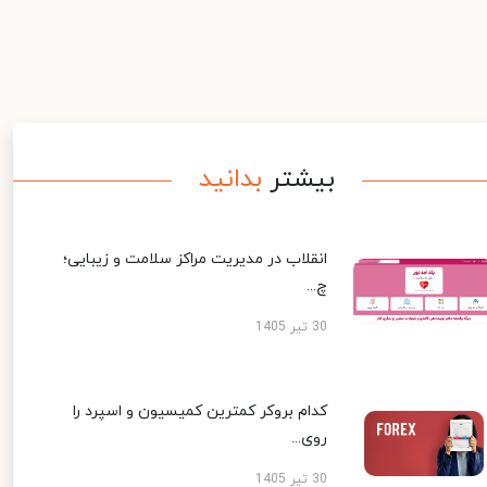
بیشتر
بدانید
انقلاب در مدیریت مراکز سلامت و زیبایی؛
چ...
30 تیر 1405
کدام بروکر کمترین کمیسیون و اسپرد را
روی...
30 تیر 1405