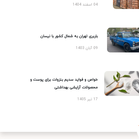
04 اسفند 1404
باربری تهران به شمال کشور با نیسان
09 آبان 1403
خواص و فواید سدیم بنزوات برای پوست و
محصولات آرایشی بهداشتی
17 تیر 1405