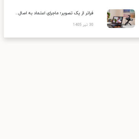
فراتر از یک تصویر؛ ماجرای اعتماد به اصال...
30 تیر 1405