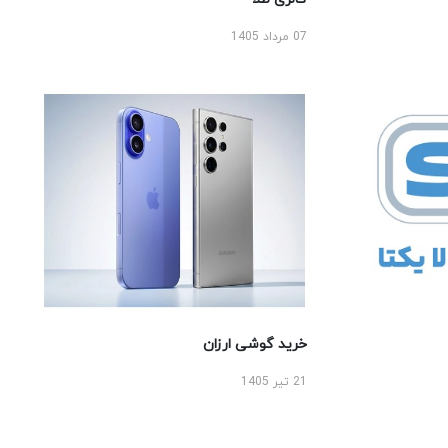
07 مرداد 1405
خرید گوشی ارزان
21 تیر 1405