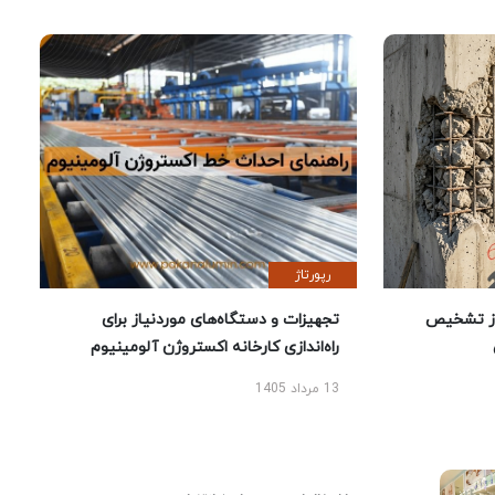
رپورتاژ
ز تشخیص
تجهیزات و دستگاه‌های موردنیاز برای
راه‌اندازی کارخانه اکستروژن آلومینیوم
13 مرداد 1405