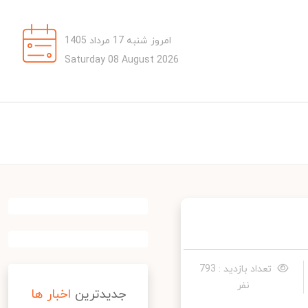
امروز شنبه 17 مرداد 1405
Saturday 08 August 2026
تعداد بازدید : 793
نفر
جدیدترین
اخبار ها