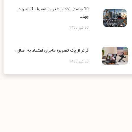
10 صنعتی که بیشترین مصرف فولاد را در
جها...
30 تیر 1405
فراتر از یک تصویر؛ ماجرای اعتماد به اصال...
30 تیر 1405