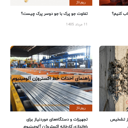
رپورتاژ
 کنیم؟
تفاوت جو پرک با جو دوسر پرک چیست؟
11 مرداد 1405
رپورتاژ
ز تشخیص
تجهیزات و دستگاه‌های موردنیاز برای
راه‌اندازی کارخانه اکستروژن آلومینیوم