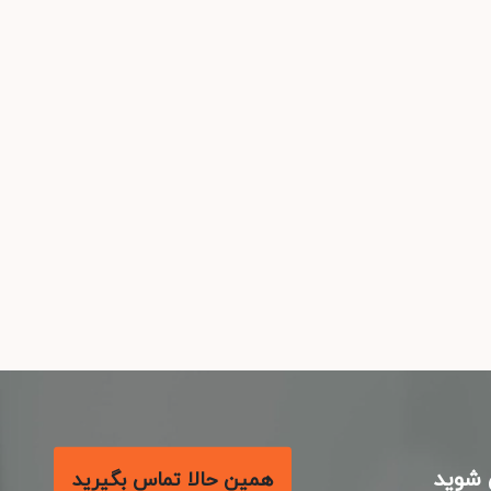
شوید
همین حالا تماس بگیرید