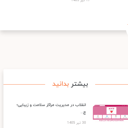
17 تیر 1405
بیشتر
بدانید
انقلاب در مدیریت مراکز سلامت و زیبایی؛
چ...
30 تیر 1405