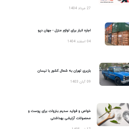
27 مرداد 1404
اجاره انبار برای لوازم منزل - جهان دپو
04 اسفند 1404
باربری تهران به شمال کشور با نیسان
09 آبان 1403
خواص و فواید سدیم بنزوات برای پوست و
محصولات آرایشی بهداشتی