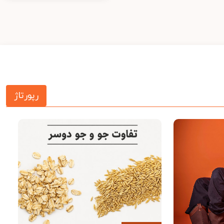
رپورتاژ