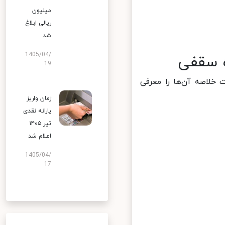
میلیون
ریالی ابلاغ
شد
1405/04/
ه سقفی
19
خلاصه آن‌ها را معرفی
زمان واریز
یارانه نقدی
تیر ۱۴۰۵
اعلام شد
1405/04/
17