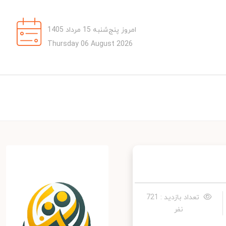
امروز پنج‌شنبه 15 مرداد 1405
Thursday 06 August 2026
تعداد بازدید : 721
نفر