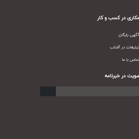
ری در کسب و کار
ی رایگان
یغات در آفتاب
س با ما
ت در خبرنامه
ارسال