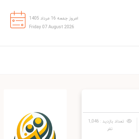
امروز جمعه 16 مرداد 1405
Friday 07 August 2026
تعداد بازدید : 1,046
نفر