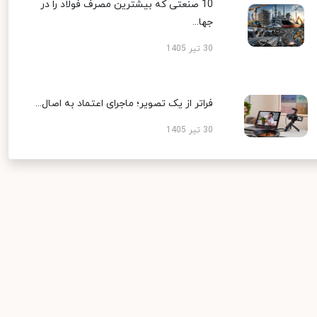
10 صنعتی که بیشترین مصرف فولاد را در
جها...
30 تیر 1405
فراتر از یک تصویر؛ ماجرای اعتماد به اصال...
30 تیر 1405