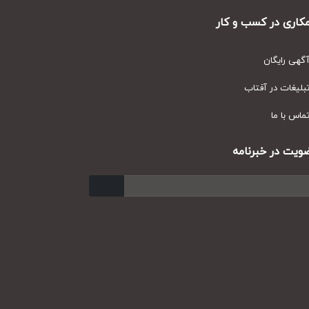
ری در کسب و کار
ی رایگان
یغات در آفتاب
س با ما
ت در خبرنامه
ارسال