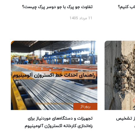
 کنیم؟
تفاوت جو پرک با جو دوسر پرک چیست؟
11 مرداد 1405
رپورتاژ
ز تشخیص
تجهیزات و دستگاه‌های موردنیاز برای
راه‌اندازی کارخانه اکستروژن آلومینیوم