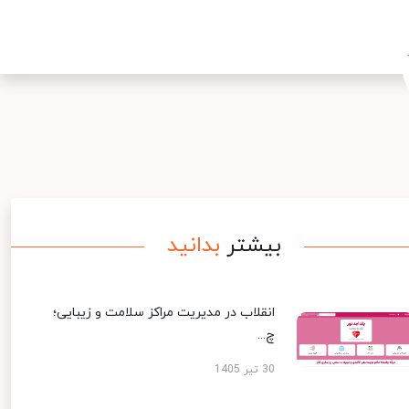
بیشتر
بدانید
انقلاب در مدیریت مراکز سلامت و زیبایی؛
چ...
30 تیر 1405