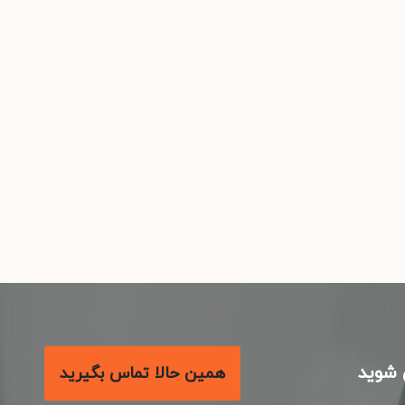
شوید
همین حالا تماس بگیرید