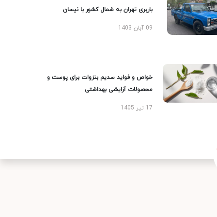
باربری تهران به شمال کشور با نیسان
09 آبان 1403
خواص و فواید سدیم بنزوات برای پوست و
محصولات آرایشی بهداشتی
17 تیر 1405