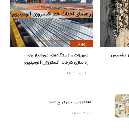
رپورتاژ
ز تشخیص
تجهیزات و دستگاه‌های موردنیاز برای
راه‌اندازی کارخانه اکستروژن آلومینیوم
13 مرداد 1405
اشتغال‌زایی بدون تاریخ انقضا
20 تیر 1405