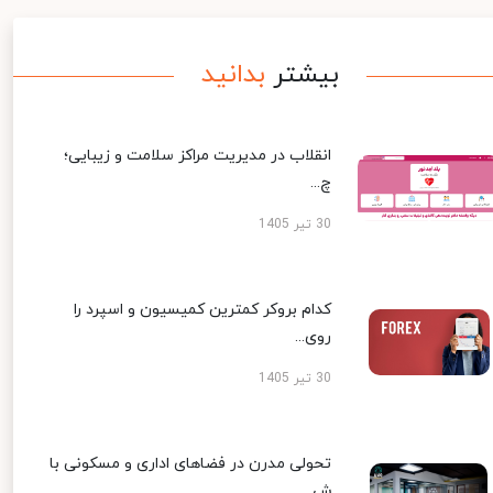
بیشتر
بدانید
انقلاب در مدیریت مراکز سلامت و زیبایی؛
چ...
30 تیر 1405
کدام بروکر کمترین کمیسیون و اسپرد را
روی...
30 تیر 1405
تحولی مدرن در فضاهای اداری و مسکونی با
ش...