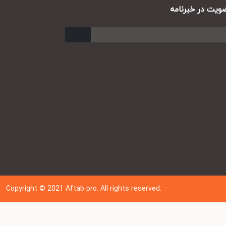
ت در خبرنامه
ارسال
Copyright © 202
1
Aftab pro. All rights reserved.