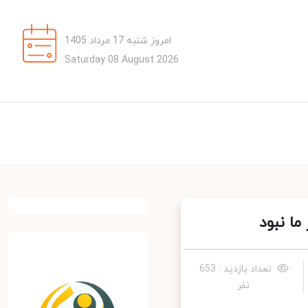
امروز شنبه 17 مرداد 1405
Saturday 08 August 2026
 نبود
تعداد بازدید : 653
نفر