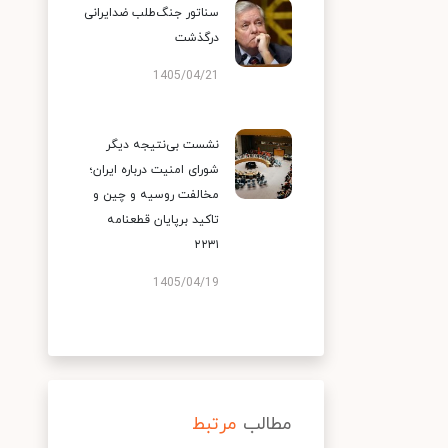
سناتور جنگ‌طلب ضدایرانی
درگذشت
1405/04/21
نشست بی‌نتیجه دیگر
شورای امنیت درباره ایران؛
مخالفت روسیه و چین و
تاکید برپایان قطعنامه
۲۲۳۱
1405/04/19
مطالب
مرتبط