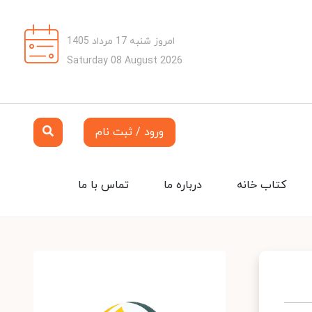
امروز شنبه 17 مرداد 1405
Saturday 08 August 2026
ورود / ثبت نام
کتاب خانه
درباره ما
تماس با ما