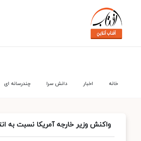
خانه
اخبار
دانش سرا
چندرسانه ای
واکنش وزیر خارجه آمریکا نسبت به ان