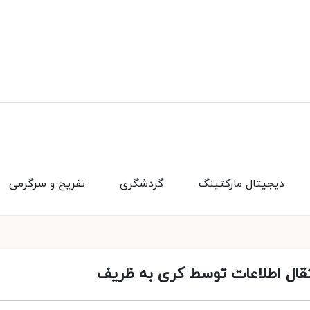
دیجیتال مارکتینگ
گردشگری
تفریح و سرگرمی
تقال اطلاعات توسط کری به ظریف