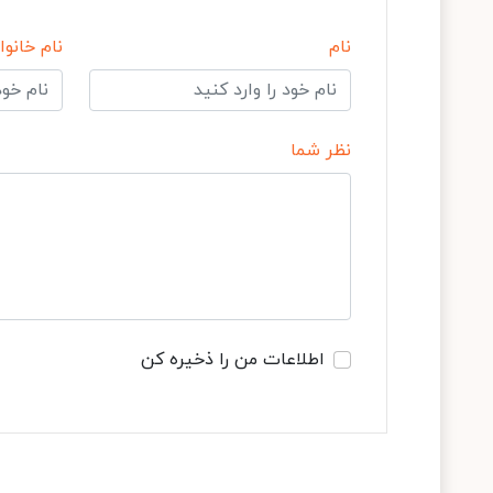
نام
نام خانوا
نظر شما
اطلاعات من را ذخیره کن