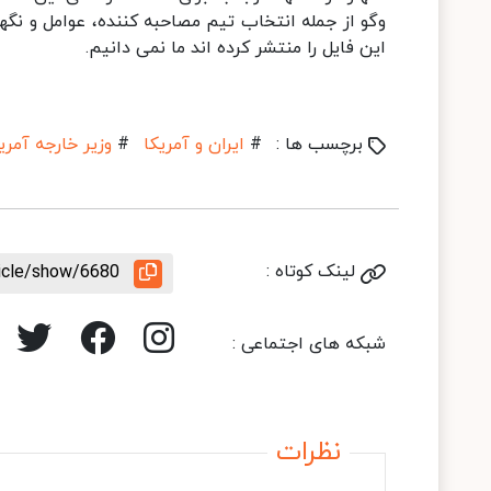
وگو از جمله انتخاب تیم مصاحبه کننده، عوامل و نگ
این فایل را منتشر کرده اند ما نمی دانیم.
برچسب ها :
#
ایران و آمریکا
#
وزیر خارجه آمری
لینک کوتاه :
ticle/show/6680
شبکه های اجتماعی :
نظرات