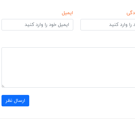
دگی
ایمیل
ارسال نظر