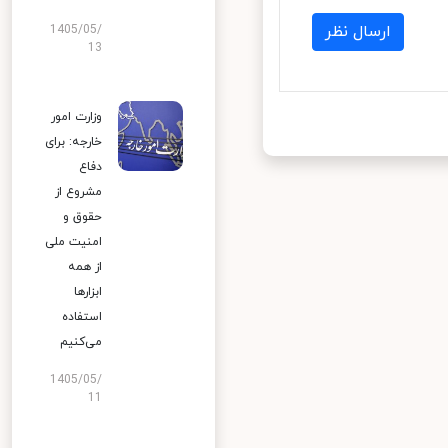
ارسال نظر
1405/05/
13
وزارت امور
خارجه: برای
دفاع
مشروع از
حقوق و
امنیت ملی
از همه
ابزارها
استفاده
می‌کنیم
1405/05/
11