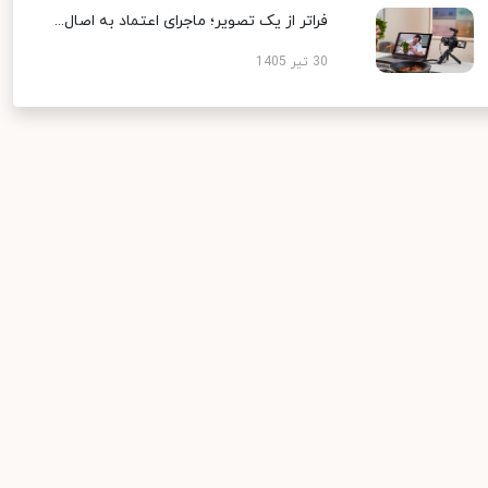
فراتر از یک تصویر؛ ماجرای اعتماد به اصال...
30 تیر 1405