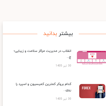
بیشتر
بدانید
انقلاب در مدیریت مراکز سلامت و زیبایی؛
چ...
30 تیر 1405
کدام بروکر کمترین کمیسیون و اسپرد را
روی...
30 تیر 1405