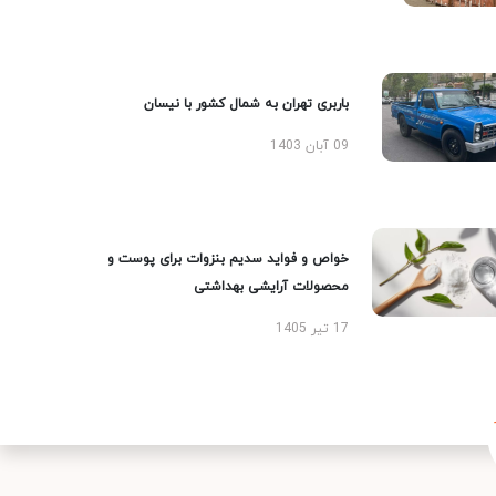
باربری تهران به شمال کشور با نیسان
09 آبان 1403
خواص و فواید سدیم بنزوات برای پوست و
محصولات آرایشی بهداشتی
17 تیر 1405