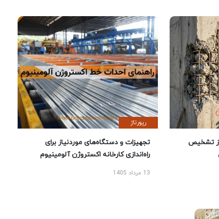
رپورتاژ
ز تشخیص
تجهیزات و دستگاه‌های موردنیاز برای
راه‌اندازی کارخانه اکستروژن آلومینیوم
13 مرداد 1405