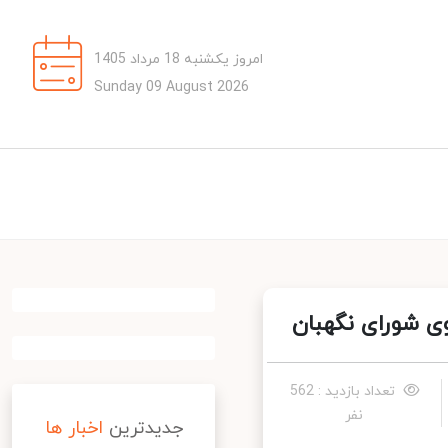
امروز یکشنبه 18 مرداد 1405
Sunday 09 August 2026
 شورای نگهبان
تعداد بازدید : 562
نفر
جدیدترین
اخبار ها