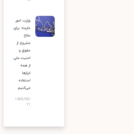
13
وزارت امور
خارجه: برای
دفاع
مشروع از
حقوق و
امنیت ملی
از همه
ابزارها
استفاده
می‌کنیم
1405/05/
11