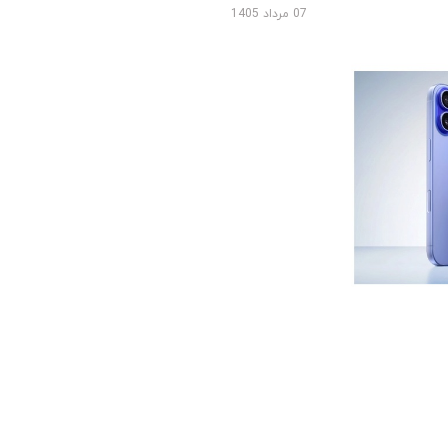
07 مرداد 1405