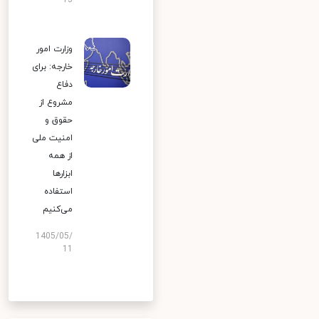
13
وزارت امور
خارجه: برای
دفاع
مشروع از
حقوق و
امنیت ملی
از همه
ابزارها
استفاده
می‌کنیم
1405/05/
11