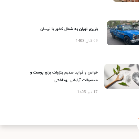
باربری تهران به شمال کشور با نیسان
09 آبان 1403
خواص و فواید سدیم بنزوات برای پوست و
محصولات آرایشی بهداشتی
17 تیر 1405