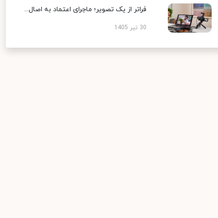
فراتر از یک تصویر؛ ماجرای اعتماد به اصال...
30 تیر 1405