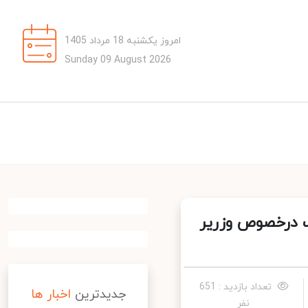
امروز یکشنبه 18 مرداد 1405
Sunday 09 August 2026
ب درخصوص وزریر
تعداد بازدید : 651
جدیدترین
اخبار ها
نفر