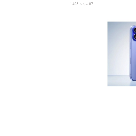
07 مرداد 1405