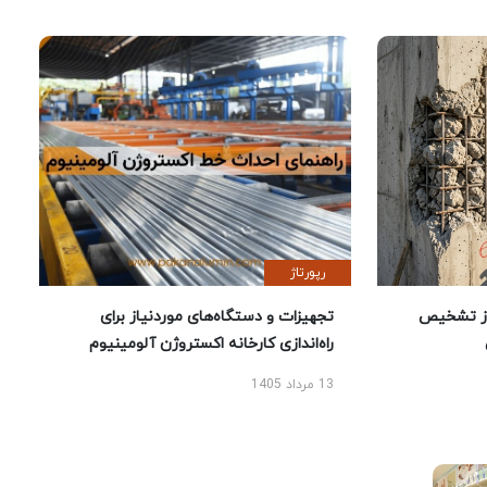
رپورتاژ
ز تشخیص
تجهیزات و دستگاه‌های موردنیاز برای
راه‌اندازی کارخانه اکستروژن آلومینیوم
13 مرداد 1405