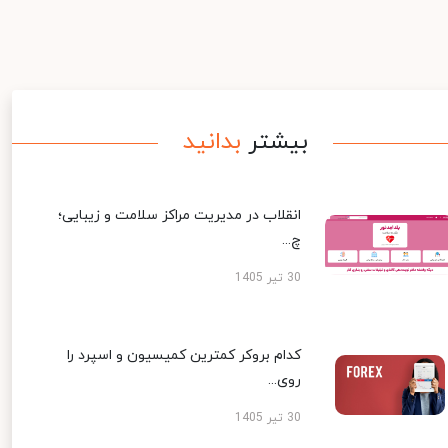
بیشتر
بدانید
انقلاب در مدیریت مراکز سلامت و زیبایی؛
چ...
30 تیر 1405
کدام بروکر کمترین کمیسیون و اسپرد را
روی...
30 تیر 1405