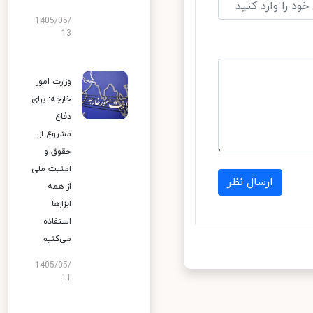
1405/05/
13
وزارت امور
خارجه: برای
دفاع
مشروع از
حقوق و
امنیت ملی
ارسال نظر
از همه
ابزارها
استفاده
می‌کنیم
1405/05/
11