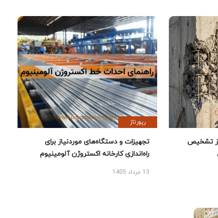
رپورتاژ
ز تشخیص
تجهیزات و دستگاه‌های موردنیاز برای
راه‌اندازی کارخانه اکستروژن آلومینیوم
13 مرداد 1405