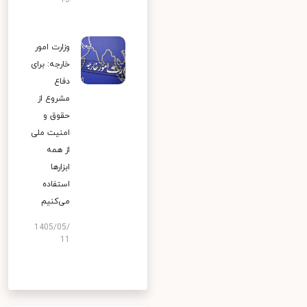
13
وزارت امور
خارجه: برای
دفاع
مشروع از
حقوق و
امنیت ملی
از همه
ابزارها
استفاده
می‌کنیم
1405/05/
11