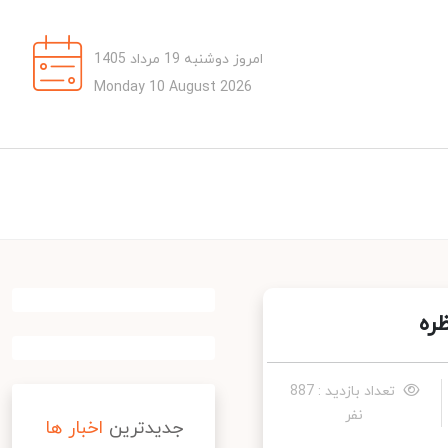
امروز دوشنبه 19 مرداد 1405
Monday 10 August 2026
ه
تعداد بازدید : 887
نفر
جدیدترین
اخبار ها