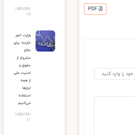
PDF
1405/05/
13
وزارت امور
خارجه: برای
دفاع
مشروع از
حقوق و
امنیت ملی
از همه
ابزارها
استفاده
می‌کنیم
1405/05/
11