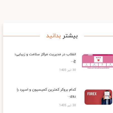
بیشتر
بدانید
انقلاب در مدیریت مراکز سلامت و زیبایی؛
چ...
30 تیر 1405
کدام بروکر کمترین کمیسیون و اسپرد را
روی...
30 تیر 1405