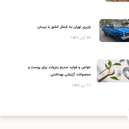
باربری تهران به شمال کشور با نیسان
09 آبان 1403
خواص و فواید سدیم بنزوات برای پوست و
محصولات آرایشی بهداشتی
17 تیر 1405