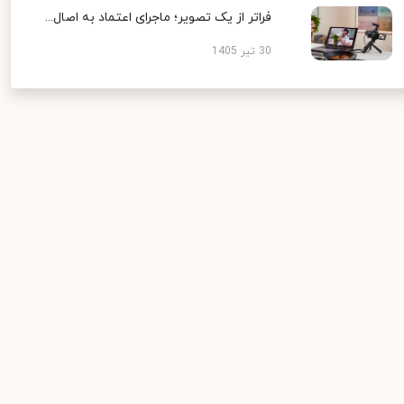
فراتر از یک تصویر؛ ماجرای اعتماد به اصال...
30 تیر 1405