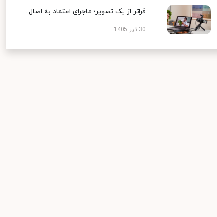
فراتر از یک تصویر؛ ماجرای اعتماد به اصال...
30 تیر 1405