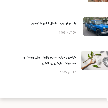
باربری تهران به شمال کشور با نیسان
09 آبان 1403
خواص و فواید سدیم بنزوات برای پوست و
محصولات آرایشی بهداشتی
17 تیر 1405