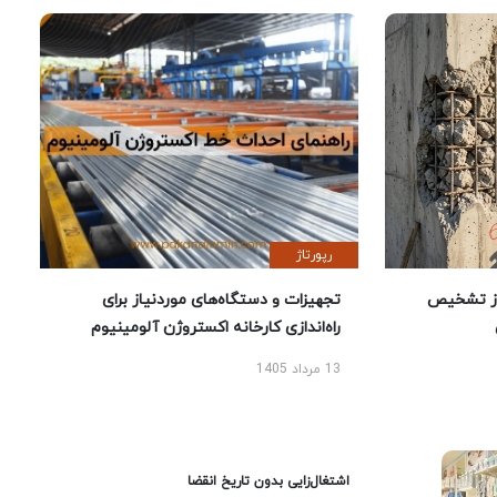
رپورتاژ
ز تشخیص
تجهیزات و دستگاه‌های موردنیاز برای
راه‌اندازی کارخانه اکستروژن آلومینیوم
13 مرداد 1405
اشتغال‌زایی بدون تاریخ انقضا