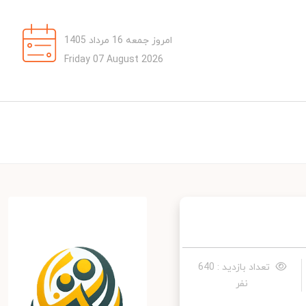
امروز جمعه 16 مرداد 1405
Friday 07 August 2026
تعداد بازدید : 640
نفر