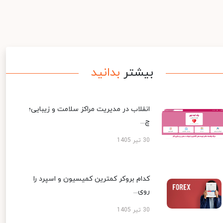
بیشتر
بدانید
انقلاب در مدیریت مراکز سلامت و زیبایی؛
چ...
30 تیر 1405
کدام بروکر کمترین کمیسیون و اسپرد را
روی...
30 تیر 1405