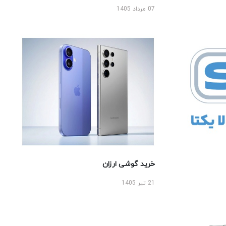
07 مرداد 1405
خرید گوشی ارزان
21 تیر 1405