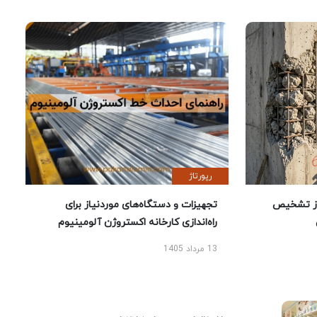
رپورتاژ
ز تشخیص
تجهیزات و دستگاه‌های موردنیاز برای
راه‌اندازی کارخانه اکستروژن آلومینیوم
13 مرداد 1405