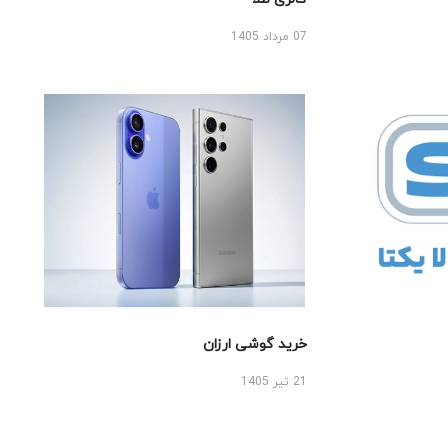
07 مرداد 1405
خرید گوشی ارزان
21 تیر 1405