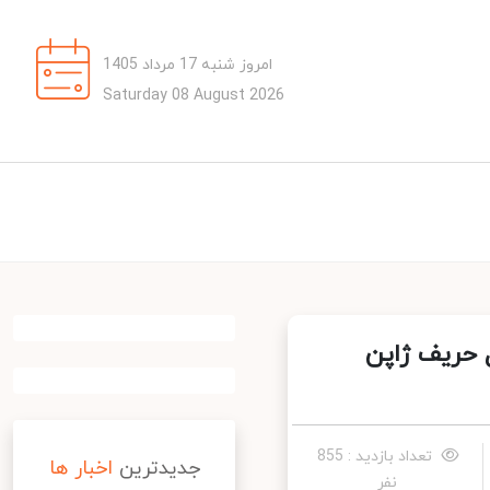
امروز شنبه 17 مرداد 1405
Saturday 08 August 2026
 حریف ژاپن
تعداد بازدید : 855
جدیدترین
اخبار ها
نفر