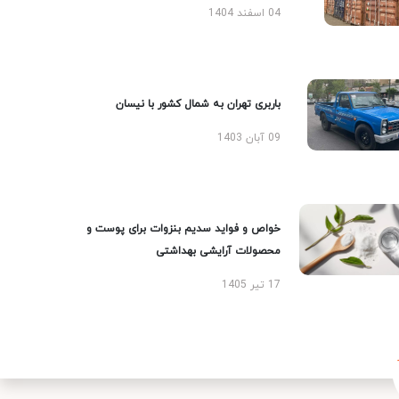
04 اسفند 1404
باربری تهران به شمال کشور با نیسان
09 آبان 1403
خواص و فواید سدیم بنزوات برای پوست و
محصولات آرایشی بهداشتی
17 تیر 1405