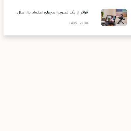
فراتر از یک تصویر؛ ماجرای اعتماد به اصال...
30 تیر 1405