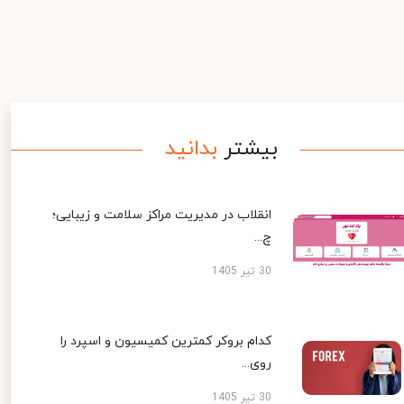
بیشتر
بدانید
انقلاب در مدیریت مراکز سلامت و زیبایی؛
چ...
30 تیر 1405
کدام بروکر کمترین کمیسیون و اسپرد را
روی...
30 تیر 1405