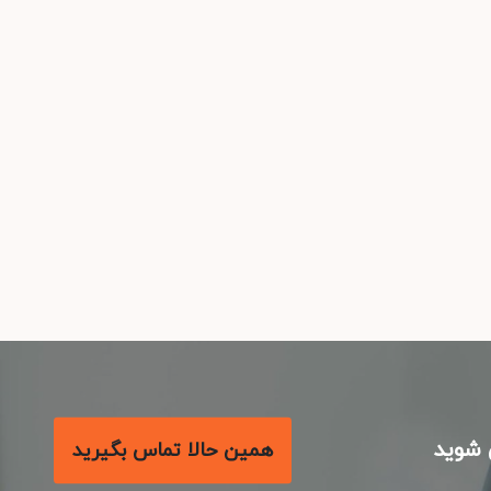
شوید
همین حالا تماس بگیرید