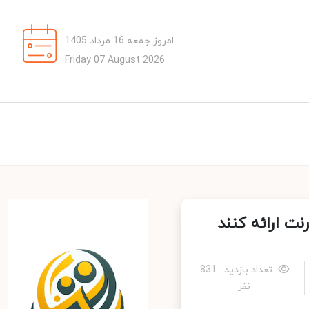
امروز جمعه 16 مرداد 1405
Friday 07 August 2026
 ارائه کنند
تعداد بازدید : 831
نفر