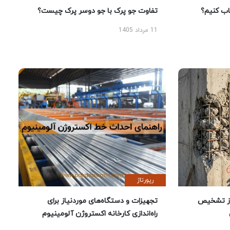
 کنیم؟
تفاوت جو پرک با جو دوسر پرک چیست؟
11 مرداد 1405
رپورتاژ
ز تشخیص
تجهیزات و دستگاه‌های موردنیاز برای
راه‌اندازی کارخانه اکستروژن آلومینیوم