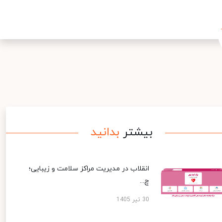
بیشتر
بدانید
انقلاب در مدیریت مراکز سلامت و زیبایی؛
چ...
30 تیر 1405