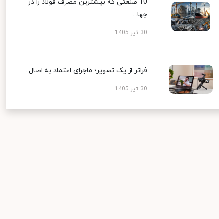
10 صنعتی که بیشترین مصرف فولاد را در
جها...
30 تیر 1405
فراتر از یک تصویر؛ ماجرای اعتماد به اصال...
30 تیر 1405