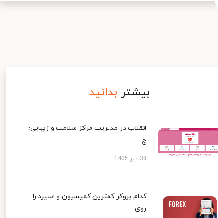
بیشتر
بدانید
انقلاب در مدیریت مراکز سلامت و زیبایی؛
چ...
30 تیر 1405
کدام بروکر کمترین کمیسیون و اسپرد را
روی...