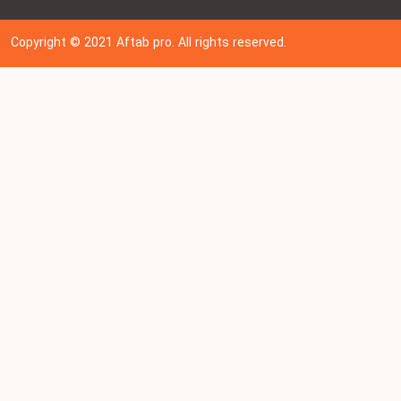
Copyright © 202
1
Aftab pro. All rights reserved.