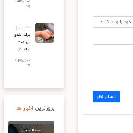
1405/04/
19
زمان واریز
یارانه نقدی
تیر ۱۴۰۵
اعلام شد
1405/04/
17
ارسال نظر
بروزترین
اخبار ها
بسته شدن