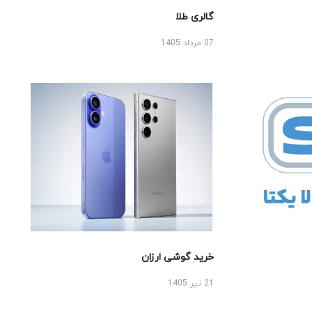
گالری طلا
07 مرداد 1405
خرید گوشی ارزان
21 تیر 1405