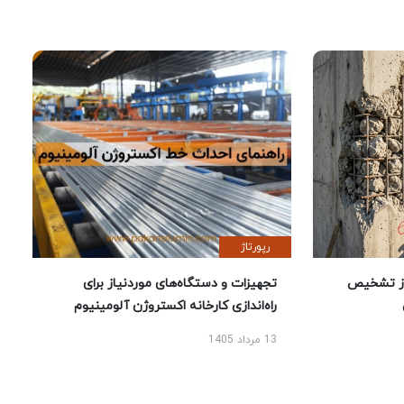
رپورتاژ
ز تشخیص
تجهیزات و دستگاه‌های موردنیاز برای
راه‌اندازی کارخانه اکستروژن آلومینیوم
13 مرداد 1405