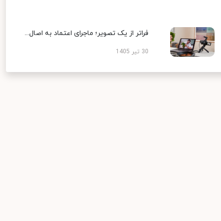
فراتر از یک تصویر؛ ماجرای اعتماد به اصال...
30 تیر 1405