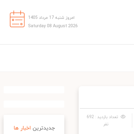
امروز شنبه 17 مرداد 1405
Saturday 08 August 2026
تعداد بازدید : 692
نفر
جدیدترین
اخبار ها