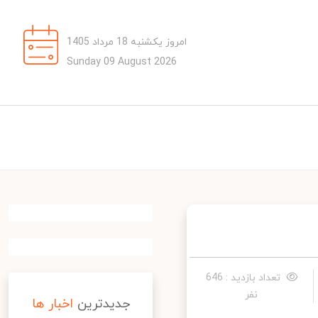
امروز یکشنبه 18 مرداد 1405
Sunday 09 August 2026
تعداد بازدید : 646
نفر
جدیدترین
اخبار ها