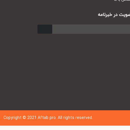
ت در خبرنامه
ارسال
Copyright © 202
1
Aftab pro. All rights reserved.