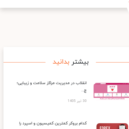
بیشتر
بدانید
انقلاب در مدیریت مراکز سلامت و زیبایی؛
چ...
30 تیر 1405
کدام بروکر کمترین کمیسیون و اسپرد را