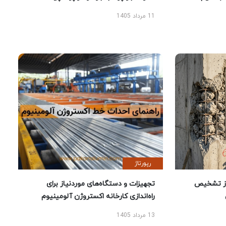
11 مرداد 1405
رپورتاژ
ز تشخیص
تجهیزات و دستگاه‌های موردنیاز برای
راه‌اندازی کارخانه اکستروژن آلومینیوم
13 مرداد 1405