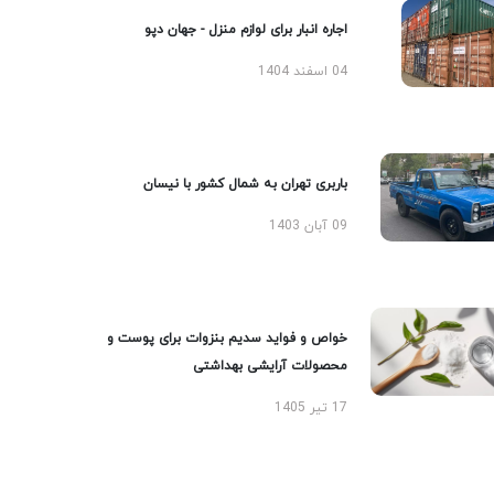
اجاره انبار برای لوازم منزل - جهان دپو
04 اسفند 1404
باربری تهران به شمال کشور با نیسان
09 آبان 1403
خواص و فواید سدیم بنزوات برای پوست و
محصولات آرایشی بهداشتی
17 تیر 1405