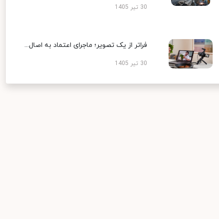
30 تیر 1405
فراتر از یک تصویر؛ ماجرای اعتماد به اصال...
30 تیر 1405