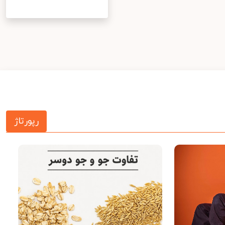
رپورتاژ