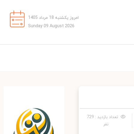
امروز یکشنبه 18 مرداد 1405
Sunday 09 August 2026
تعداد بازدید : 729
نفر