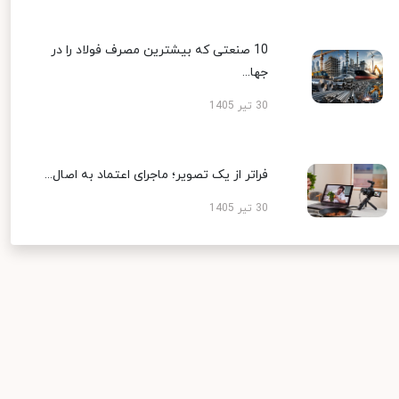
10 صنعتی که بیشترین مصرف فولاد را در
جها...
30 تیر 1405
فراتر از یک تصویر؛ ماجرای اعتماد به اصال...
30 تیر 1405