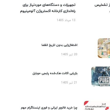
ز تشخیص
تجهیزات و دستگاه‌های موردنیاز برای
راه‌اندازی کارخانه اکستروژن آلومینیوم
13 مرداد 1405
اشتغال‌زایی بدون تاریخ انقضا
20 تیر 1405
بازیابی اکانت هک‌شده پابجی موبایل
21 تیر 1405
چرا خرید فالوور ایرانی و فوری اینستاگرام مهم