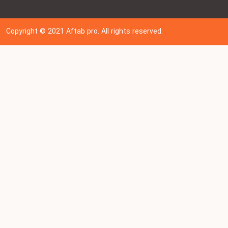
Copyright © 202
1
Aftab pro. All rights reserved.