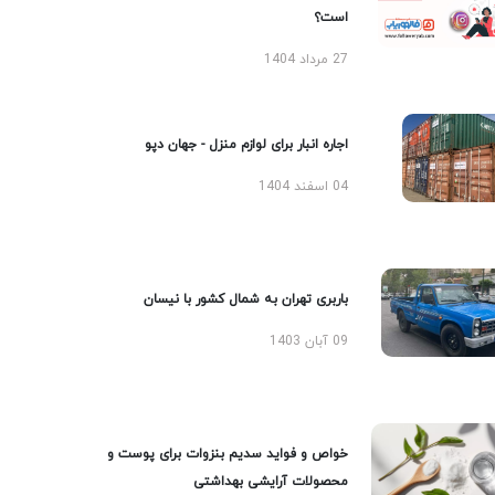
است؟
27 مرداد 1404
اجاره انبار برای لوازم منزل - جهان دپو
04 اسفند 1404
باربری تهران به شمال کشور با نیسان
09 آبان 1403
خواص و فواید سدیم بنزوات برای پوست و
محصولات آرایشی بهداشتی