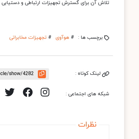
تلاش آن برای گسترش تجهیزات ارتباطی و دستیابی ب
برچسب ها :
#
هوآوی
#
تجهیزات مخابراتی
لینک کوتاه :
ticle/show/4282
شبکه های اجتماعی :
نظرات