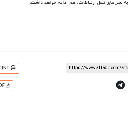
ه نسل‌های نسل ارتباطات، هم ادامه خواهد داشت.
https://www.aftabir.com/ar
RINT
DF