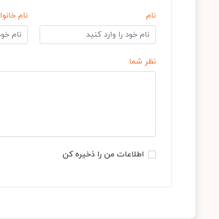
نام
نام خانوا
نظر شما
اطلاعات من را ذخیره کن