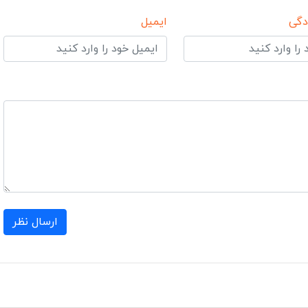
دگی
ایمیل
ارسال نظر