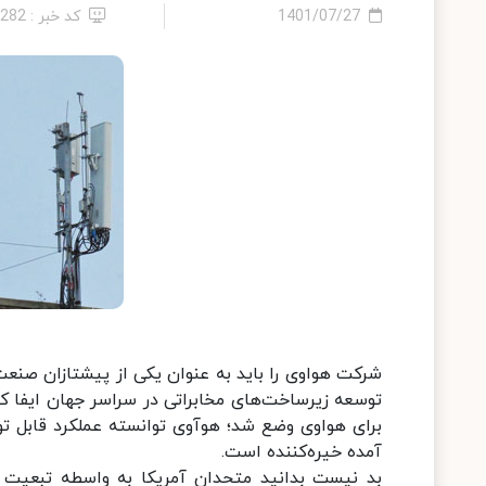
1401/07/27
کد خبر : 4282
شرکت هواوی را باید به عنوان یکی از پیشتازان صنع
توسعه زیرساخت‌های مخابراتی در سراسر جهان ایفا کند.
برای هواوی وضع شد؛ هوآوی توانسته عملکرد قابل تو
آمده خیره‌کننده است.
بد نیست بدانید متحدان آمریکا به واسطه تبعیت از