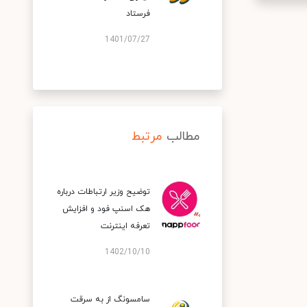
فرستاد
1401/07/27
مطالب
مرتبط
توضیح وزیر ارتباطات درباره
هک اسنپ‌ فود و افزایش
تعرفه اینترنت
1402/10/10
سامسونگ از به سرقت