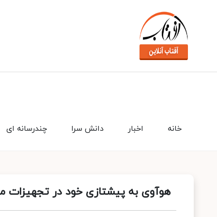
خانه
اخبار
دانش سرا
چندرسانه ای
هوآوی به پیشتازی خود در تجهیزات مخا