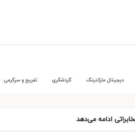
دیجیتال مارکتینگ
گردشگری
تفریح و سرگرمی
براتی ادامه می‌دهد