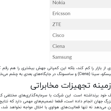
از بازار را کم کند، بلکه این کمپانی جهش بیشتری را هم رقم ک
ی بعدی به چشم می‌خورد.
زمینه تجهیزات مخابراتی
 خود برنداشته است. این شرکت با سرمایه‌گذاری‌های مختلفی که
 بزرگ جهان انجام داده است، قطعا تصمیم‌های مهمی دارد که نتایج
می‌دهد نه تنها فعالیت‌های هواوی با اخلال مواجه نخواهد شد، ب