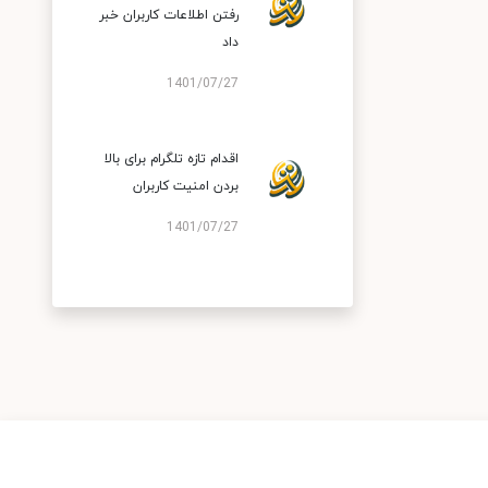
رفتن اطلاعات کاربران خبر
داد
1401/07/27
اقدام تازه تلگرام برای بالا
بردن امنیت کاربران
1401/07/27