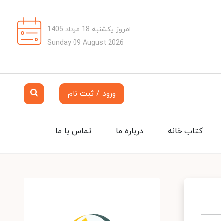
امروز یکشنبه 18 مرداد 1405
Sunday 09 August 2026
ورود / ثبت نام
کتاب خانه
درباره ما
تماس با ما