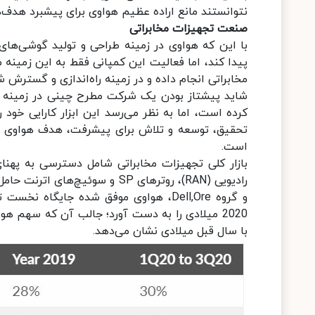
نتوانستند مانع اراده عظیم هواوی برای پیشبرد هدف‌ه
صنعت تجهیزات مخابراتی
با این که هواوی در زمینه طراحی و تولید گوشی‌ه
پیدا کند، اما فعالیت این کمپانی فقط به این زمینه
مخابراتی انجام داده و در زمینه راه‌اندازی و گسترش شبکه 5G هم در سطح جهان، پیشت
شاید پیشتاز بودن یک شرکت مطرح چینی در زمینه فن
کرده است، اما به نظر می‌رسد این ابزار کارایی خود 
تحقیق، توسعه و تلاش برای پیشرفت، هدف هواوی در 
است.
بازار کلی تجهیزات مخابراتی شامل دسترسی به پهنا
با سال قبل میلادی نشان می‌دهد.