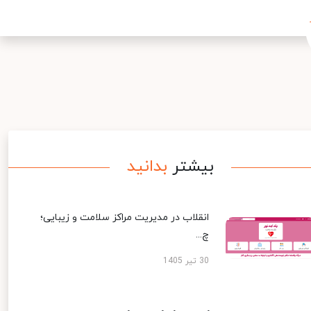
بیشتر
بدانید
انقلاب در مدیریت مراکز سلامت و زیبایی؛
چ...
30 تیر 1405