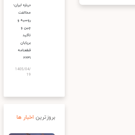
درباره ایران؛
مخالفت
روسیه و
چین و
تاکید
برپایان
قطعنامه
۲۲۳۱
1405/04/
19
بروزترین
اخبار ها