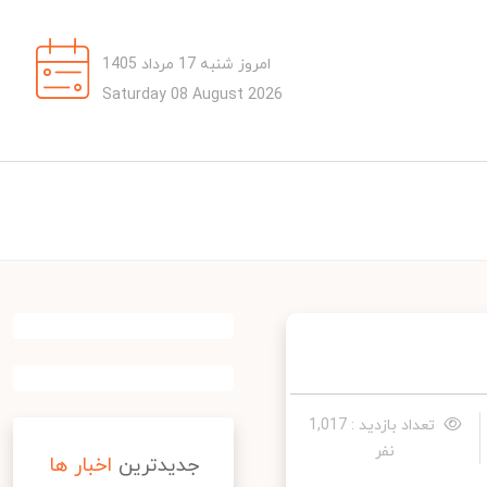
امروز شنبه 17 مرداد 1405
Saturday 08 August 2026
تعداد بازدید : 1,017
نفر
جدیدترین
اخبار ها