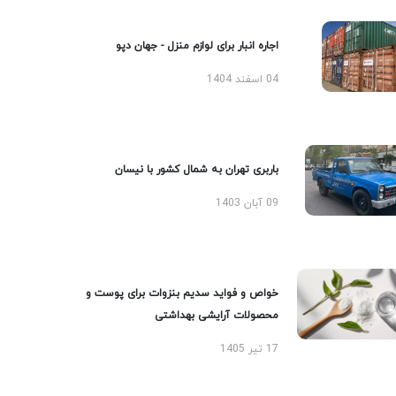
اجاره انبار برای لوازم منزل - جهان دپو
04 اسفند 1404
باربری تهران به شمال کشور با نیسان
09 آبان 1403
خواص و فواید سدیم بنزوات برای پوست و
محصولات آرایشی بهداشتی
17 تیر 1405