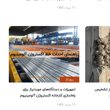
11 مرداد 1405
رپورتاژ
ز تشخیص
تجهیزات و دستگاه‌های موردنیاز برای
راه‌اندازی کارخانه اکستروژن آلومینیوم
13 مرداد 1405