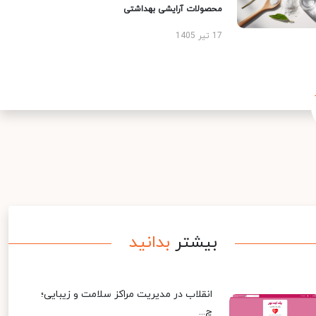
محصولات آرایشی بهداشتی
17 تیر 1405
بیشتر
بدانید
انقلاب در مدیریت مراکز سلامت و زیبایی؛
چ...