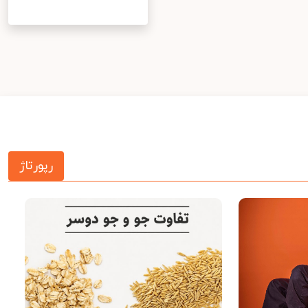
رپورتاژ