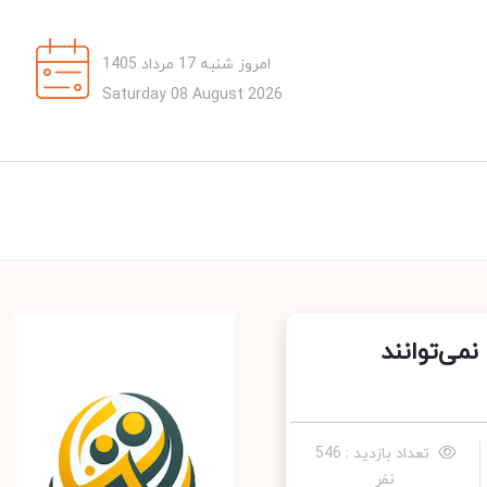
امروز شنبه 17 مرداد 1405
Saturday 08 August 2026
ی‌توانند
تعداد بازدید : 546
نفر