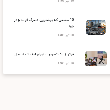
30 تیر 1405
10 صنعتی که بیشترین مصرف فولاد را در
جها...
30 تیر 1405
فراتر از یک تصویر؛ ماجرای اعتماد به اصال...
30 تیر 1405