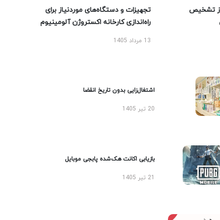
ز تشخیص
تجهیزات و دستگاه‌های موردنیاز برای
راه‌اندازی کارخانه اکستروژن آلومینیوم
13 مرداد 1405
اشتغال‌زایی بدون تاریخ انقضا
20 تیر 1405
بازیابی اکانت هک‌شده پابجی موبایل
21 تیر 1405