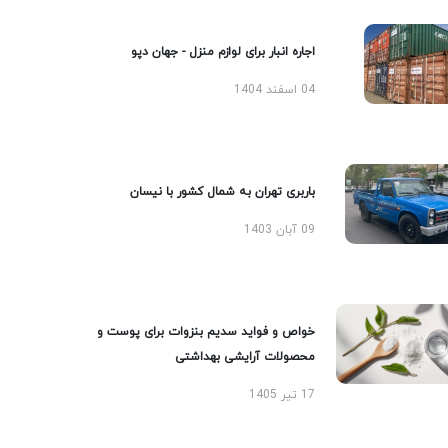
اجاره انبار برای لوازم منزل - جهان دپو
04 اسفند 1404
باربری تهران به شمال کشور با نیسان
09 آبان 1403
خواص و فواید سدیم بنزوات برای پوست و
محصولات آرایشی بهداشتی
17 تیر 1405