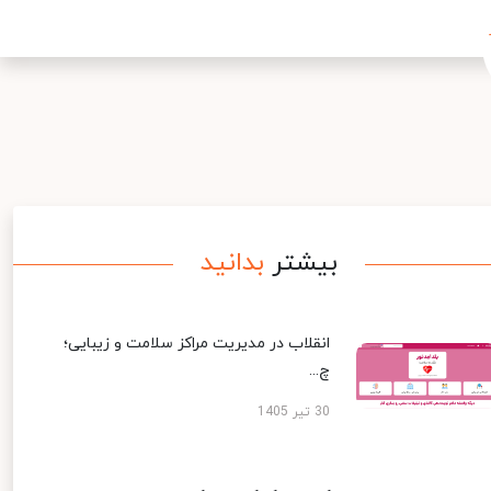
بیشتر
بدانید
انقلاب در مدیریت مراکز سلامت و زیبایی؛
چ...
30 تیر 1405