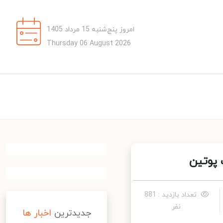
امروز پنج‌شنبه 15 مرداد 1405
Thursday 06 August 2026
پوتین
تعداد بازدید : 881
نفر
جدیدترین
اخبار ها