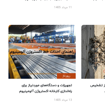
11 مرداد 1405
رپورتاژ
ز تشخیص
تجهیزات و دستگاه‌های موردنیاز برای
راه‌اندازی کارخانه اکستروژن آلومینیوم
13 مرداد 1405