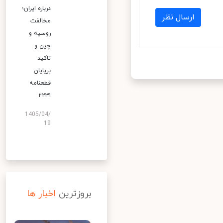
درباره ایران؛
ارسال نظر
مخالفت
روسیه و
چین و
تاکید
برپایان
قطعنامه
۲۲۳۱
1405/04/
19
بروزترین
اخبار ها