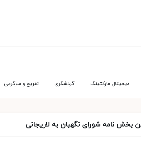
دیجیتال مارکتینگ
گردشگری
تفریح و سرگرمی
ن بخش نامه شورای نگهبان به لاریجانی