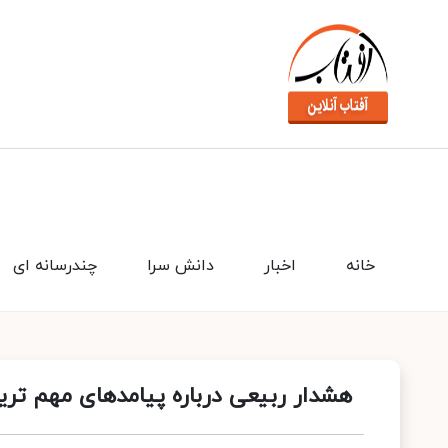
خانه
اخبار
دانش سرا
چندرسانه ای
هشدار ربیعی درباره پیامدهای مهم تری