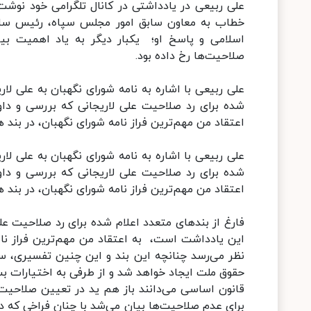
علی ربیعی در یادداشتی در کانال تلگرامی خود نوشت:
خطاب به معاون سابق امور مجلس سپاه، رئیس ساز
اسلامی و پاسخ‌ او؛ یکبار دیگر به یاد اهمیت ب
صلاحیت‌ها رخ داده بود.
علی ربیعی با اشاره به نامه شورای نگهبان به علی لا
شده برای رد صلاحیت علی لاریجانی که بررسی و دا
اعتقاد من مهم‌ترین فراز نامه شورای نگهبان، در بن
علی ربیعی با اشاره به نامه شورای نگهبان به علی لا
شده برای رد صلاحیت علی لاریجانی که بررسی و دا
اعتقاد من مهم‌ترین فراز نامه شورای نگهبان، در بن
فارغ از بندهای متعدد اعلام شده برای رد صلاحیت عل
این یادداشت است، به اعتقاد من مهم‌ترین فراز نا
نظر می‌رسد چنانچه این بند و این چنین تفسیری، س
حقوق ملت ایجاد خواهد شد و از طرفی به اختیارات بسط
قانون اساسی می‌دانند باز هم ید در تعیین صلاحیت 
برای عدم صلاحیت‌ها بیان می‌شد با چنان فراخی که در