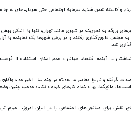
 مردم و کاسته شدن شدید سرمایه اجتماعی حتی سرمایه‌های به جا ما
به مجلس قانون‌گذاری رفتند و در برخی شهرها یک نماینده با آرایی
گذاری شد.
نداشتن در آینده اقتصاد جهانی و عدم امکان استفاده از فرصت‌
ت گرفته و تاریخ معاصر ما به‌ویژه در چند سال اخیر مورد واکاوی ق
ت‌ها، مانع‌گذاریها و کدام کارهای کرده و نکرده موجب چنین وضع
 نقش برای میانجی‌های اجتماعی را در ایران امروز، مبرم تری