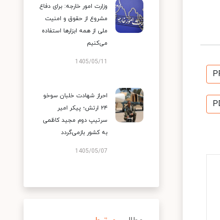
وزارت امور خارجه: برای دفاع
مشروع از حقوق و امنیت
ملی از همه ابزارها استفاده
می‌کنیم
1405/05/11
P
احراز شهادت خلبان سوخو
P
۲۴ ارتش؛ پیکر امیر
سرتیپ دوم مجید کاظمی
به کشور بازمی‌گردد
1405/05/07