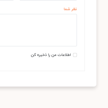
نظر شما
اطلاعات من را ذخیره کن