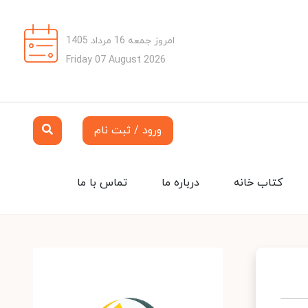
امروز جمعه 16 مرداد 1405
Friday 07 August 2026
ورود / ثبت نام
کتاب خانه
درباره ما
تماس با ما