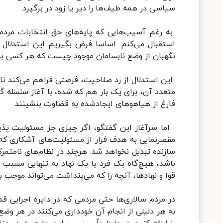
سیاسی در همه طیف‌ها را دیر یا زود در برگیرد.
به رغم آسیب‌هایی که پایه‌های حق انتخابات مردم ر
استقبال می‌کنم. اساسا فرض بگیریم این استدلال و
نگهبان از وضع نابسامان موجود چیست که هر کسی به
این استدلال از رد صلاحیت، فرصتی فراهم می‌کند تا
متعدد آن، برای یک بار هم که شده، با آغاز سلسله 
فارغ از هیاهوهای ایجادشده به قضاوت بنشینند.
اما سرآغاز این گفتگو، اگر چیزی جز مسئولیت پذیر
مقصرنمایی به هدف فرار از مسئولیت‌های آشکاری که 
سازنده تبدیل نخواهد شد. هرچند در نظام‌های نامتمرکز
باشد، هیچ‌گاه یک فرد یا یک نهاد به تنهایی مسبب و
قوا و نهادها، آنچه را که می‌پنداشت می‌تواند موجب ب
در مردم سالاری‌ها حتی مردمی که در دایره اجرایی 
به هر دلیلی از انجام آن خودداری می‌کنند در هر وضع