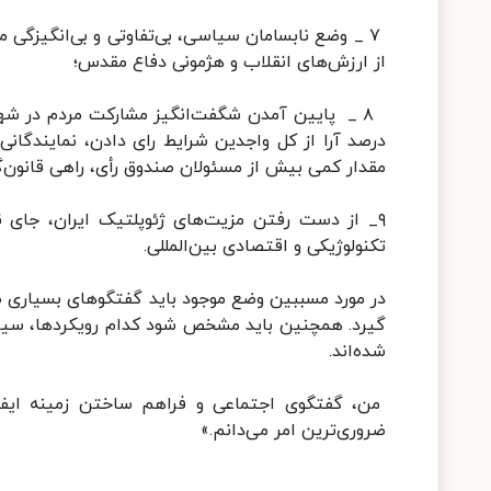
۷ _ وضع نابسامان سیاسی، بی‌تفاوتی و بی‌انگیزگی
از ارزش‌های انقلاب و هژمونی دفاع مقدس؛
درصد آرا از کل واجدین شرایط رای دادن، نمایندگانی 
مقدار کمی بیش از مسئولان صندوق رأی، راهی قانون‌
۹_ از دست رفتن مزیت‌های ژئوپلتیک ایران، جای 
تکنولوژیکی و اقتصادی بین‌المللی.
در مورد مسببین وضع موجود باید گفتگوهای بسیاری صور
گیرد. همچنین باید مشخص شود کدام رویکردها، سیاس
شده‌اند.
من، گفتگوی اجتماعی و فراهم ساختن زمینه ایفای
ضروری‌ترین امر می‌دانم.»