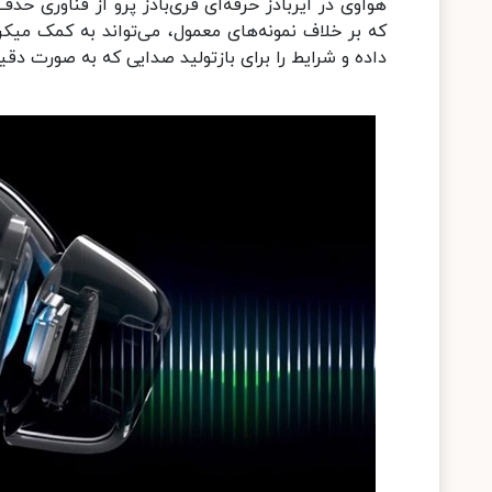
که بر خلاف نمونه‌های معمول، می‌تواند به کمک می
داده و شرایط را برای بازتولید صدایی که به صورت 