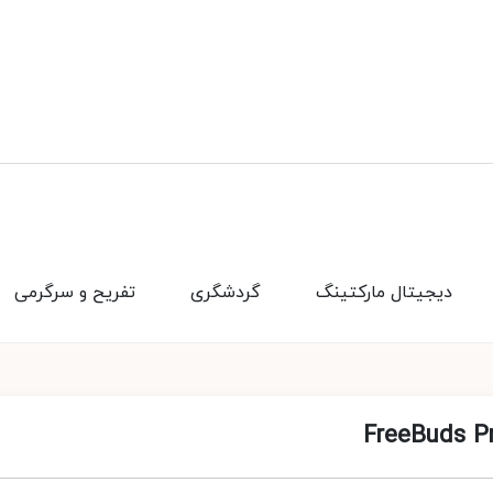
دیجیتال مارکتینگ
گردشگری
تفریح و سرگرمی