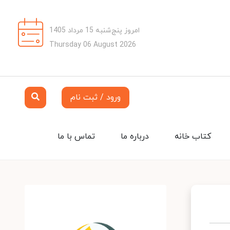
امروز پنج‌شنبه 15 مرداد 1405
Thursday 06 August 2026
ورود / ثبت نام
کتاب خانه
درباره ما
تماس با ما