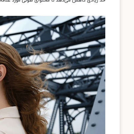
حد زیادی کاهش می‌دهد تا محتوای صوتی مورد علاقه خ