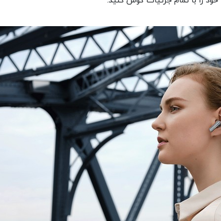
ود را با تمام جزئیات گوش کنید.