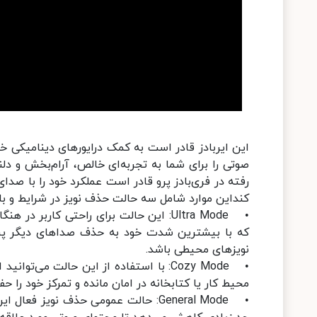
رفته در فری‌بادز پرو قادر است عملکرد خود را با صد
کنداین موارد شامل سه حالت حذف نویز در شرایط و ب
• Ultra Mode: این حالت برای راحتی کارب
که با بیشترین شدت خود به حذف صداهای دیگر پردا
نویزهای محیطی باشد.
• Cozy Mode: با استفاده از این حالت م
محیط کار یا کتابخانه در امان مانده و تمرکز خود را حف
• General Mode: حالت عمومی حذف نویز 