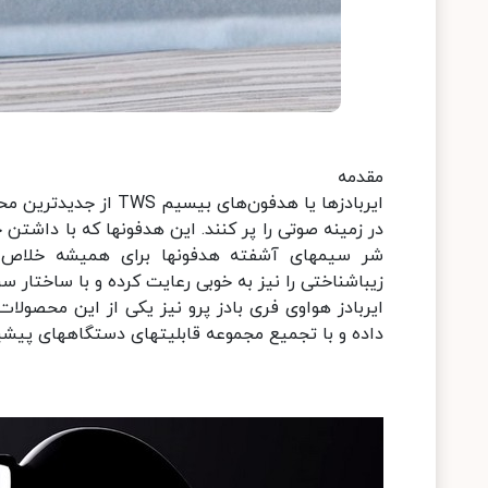
مقدمه
در زمینه صوتی را پر کنند
زیباشناختی را نیز به خوبی رعایت کرده و با ساختار سر و
ایربادز هواوی فری بادز پرو نیز یکی از این محصول
داده و با تجمیع مجموعه قابلیت‎های دستگاه‎های پیشین خود در آن، محصولی بسیار جذاب و کامل را تولید نموده است.