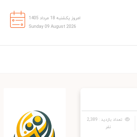
امروز یکشنبه 18 مرداد 1405
Sunday 09 August 2026
تعداد بازدید : 2,389
نفر