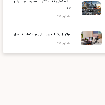
10 صنعتی که بیشترین مصرف فولاد را در
جها...
30 تیر 1405
فراتر از یک تصویر؛ ماجرای اعتماد به اصال...
30 تیر 1405