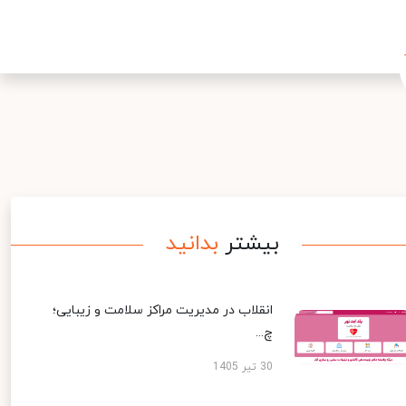
بیشتر
بدانید
انقلاب در مدیریت مراکز سلامت و زیبایی؛
چ...
30 تیر 1405