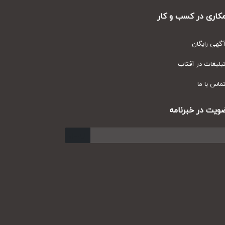
ری در کسب و کار
ی رایگان
یغات در آفتاب
س با ما
ت در خبرنامه
ارسال