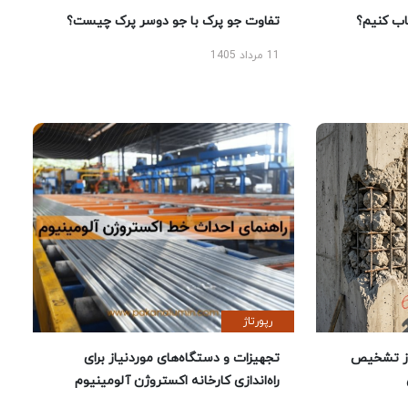
 کنیم؟
تفاوت جو پرک با جو دوسر پرک چیست؟
11 مرداد 1405
رپورتاژ
ز تشخیص
تجهیزات و دستگاه‌های موردنیاز برای
راه‌اندازی کارخانه اکستروژن آلومینیوم