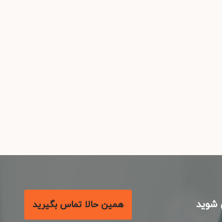
شوید
همین حالا تماس بگیرید