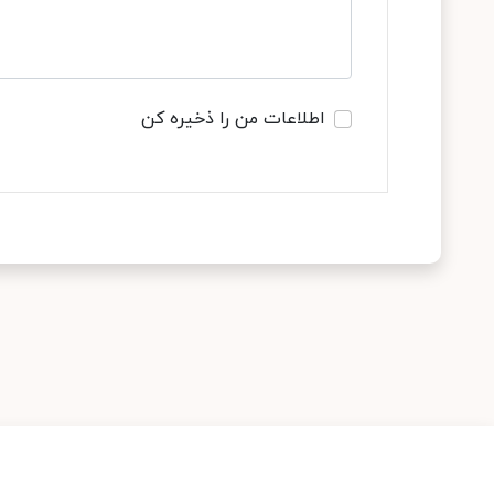
اطلاعات من را ذخیره کن