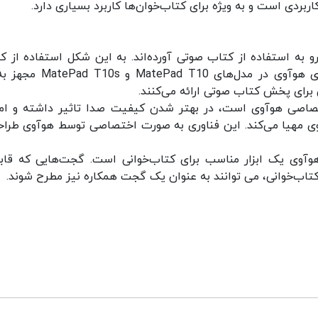
ربردی است و به ویژه برای کتاب‌خوان‌ها کاربرد بسیاری دارد.
رو به استفاده از کتاب صوتی آورده‌اند. به این شکل استفاده از ک
صوتی رشد چشم‌گیری را تجربه کرده است. تبلت‌های هوآوی در مدل‌های d T10
برای پخش کتاب صوتی ارائه می‌کنند.
His که یک فناوری اختصاصی هوآوی است، در بهتر شدن کیفیت صدا تاثیر داشته و ا
ی مهیا می‌کند. این فناوری به صورت اختصاصی توسط هوآوی طراح
هوآوی یک ابزار مناسب برای کتاب‌خوانی است. گجت‌هایی که قاب
 کتاب‌خوانی، می توانند به عنوان یک گجت همکاره نیز مطرح شوند.