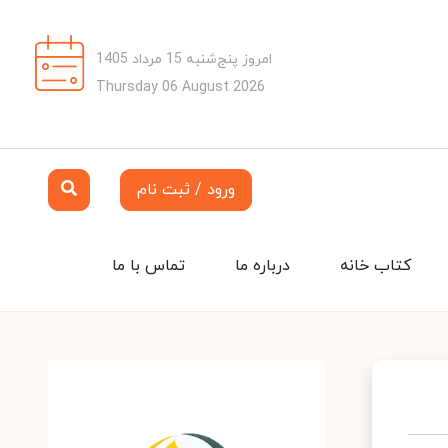
امروز پنج‌شنبه 15 مرداد 1405
Thursday 06 August 2026
ورود / ثبت نام
کتاب خانه
درباره ما
تماس با ما