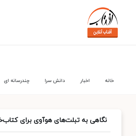
خانه
اخبار
دانش سرا
چندرسانه ای
نگاهی به تبلت‌های هوآوی برای کتاب‌خو