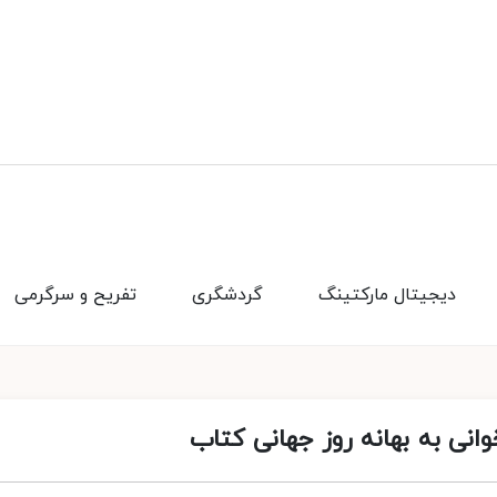
دیجیتال مارکتینگ
گردشگری
تفریح و سرگرمی
انی به بهانه روز جهانی کتاب