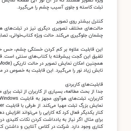
ویژه تصویر هستند که در آن نور آبی صفحه نمایش ک
تبلت کاسته و جلوی آسیب چشم را می‌گیرد.
کنترل بیشتر روی تصویر
حالت‌های مختلف تصویری دیگری نیز در تبلت‌های هوآ
چشمان جلوگیری می‌کند. حالت ویژه کتاب‌خوانی، تصا
این قابلیت علاوه بر کم کردن خستگی چشم، حس خاص 
تلفیق این گجت پیشرفته با کتاب‌های سنتی است. قاب
تابش زیاد نور را می‌گیرد. این قابلیت به خصوص در 
قابلیت‌های کاربردی
جدا از بحث مطالعه، بسیاری از کاربران از تبلت برای 
کنار یکدیگر فعال کرد که کارایی را می‌تواند افزایش ده
برای مثال اگر نیاز به یادداشت کردن نکات کلیدی درس
کناری وجود دارد. شرکت در کلاس آنلاین و داشتن ک