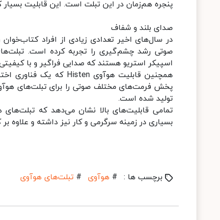
پنجره هم‌زمان در این تبلت است. این قابلیت بسیار کا
صدای بلند و شفاف
در سال‌های اخیر تعدادی زیادی از افراد کتاب‌خوان 
اسپیکر استریو هستند که صدایی فراگیر و با کیفیتی 
همچنین قابلیت هوآوی ten
پخش فرمت‌های مختلف صوتی را برای تبلت‌های هوآو
تولید شده است.
تمامی قابلیت‌های بالا نشان می‌دهد که تبلت‌های 
بسیاری در زمینه سرگرمی و کار نیز داشته و علاوه بر
برچسب ها :
#
هوآوی
#
تبلت‌های هوآوی