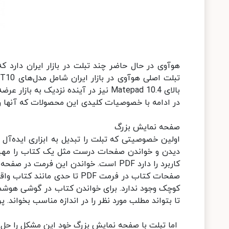
هوآوی در حال حاضر چند تبلت در بازار ایران دارد 
بالای Matepad 10.4 نیز در آینده نزدیک به بازار عرضه می‌شود.
در ادامه با خصوصیات کلیدی این محصولات که آنها را 
صفحه نمایش بزرگ
اولین خصوصیتی که تبلت را تبدیل به ابزاری ایده‌آ
دیدن و خواندن صفحات درست مثل یک کتاب را مهیا م
کاربرد را دارد PDF است. خواندن این فرمت در صفحه نمایش‌های کوچک مشکلات خاص خود را دارد.
صفحات کتاب در فرمت PDF تا 
کوچک وجود ندارد. برای خواندن کتاب در گوشی هوشمن
تا بتواند مطلب مورد نظر را در اندازه مناسب بخواند.
اما تبلت با صفحه نمایش بزرگ خود این مشکل را حل