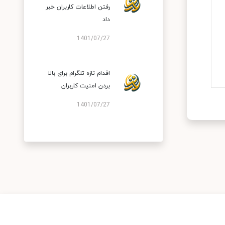
رفتن اطلاعات کاربران خبر
داد
1401/07/27
اقدام تازه تلگرام برای بالا
بردن امنیت کاربران
1401/07/27