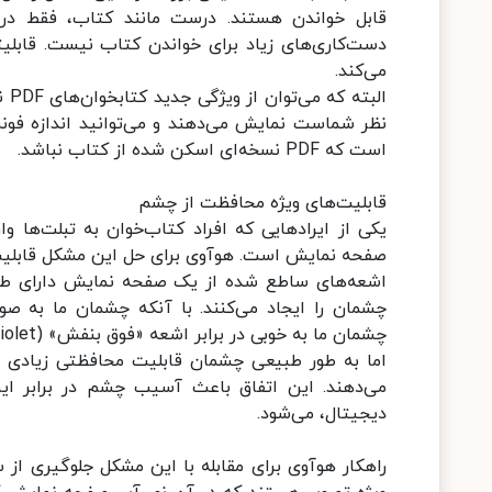
قابل خواندن هستند. درست مانند کتاب، فقط در 
دست‌کاری‌های زیاد برای خواندن کتاب نیست. قابلی
می‌کند.
الب
نظر شماست نمایش می‌دهند و می‌توانید اندازه فونت 
است که PDF نسخه‌ای اسکن شده از کتاب نباشد.
قابلیت‌های ویژه محافظت از چشم
یکی از ایرادهایی که افراد کتاب‌خوان به تبلت‌ها
صفحه نمایش است. هوآوی برای حل این مشکل قابلیت‌ه
اشعه‌های ساطع شده از یک صفحه نمایش دارای طی
چشمان را ایجاد می‌کنند. با آنکه چشمان ما به صو
چشمان ما به خوبی در برابر اشعه «فوق بنفش» (Ultra Violet) محافظت می‌شود.
اما به طور طبیعی چشمان قابلیت محافظتی زیادی در ب
می‌دهند. این اتفاق باعث آسیب چشم در برابر ا
دیجیتال، می‌شود.
راهکار هوآوی برای مقابله با این مشکل جلوگیری از