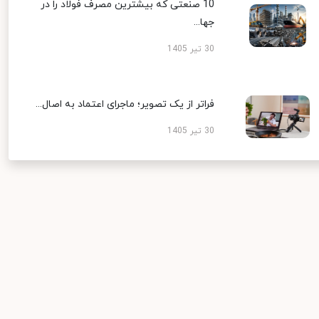
10 صنعتی که بیشترین مصرف فولاد را در
جها...
30 تیر 1405
فراتر از یک تصویر؛ ماجرای اعتماد به اصال...
30 تیر 1405