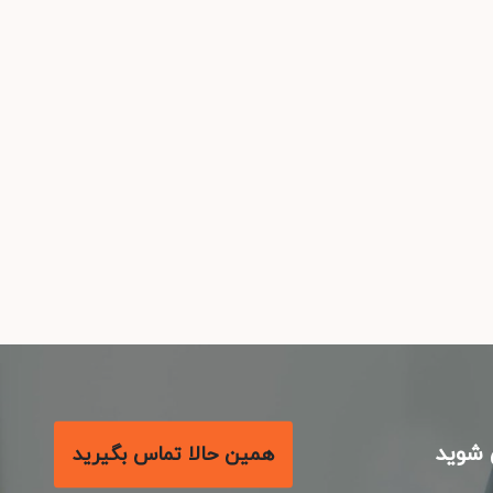
شوید
همین حالا تماس بگیرید