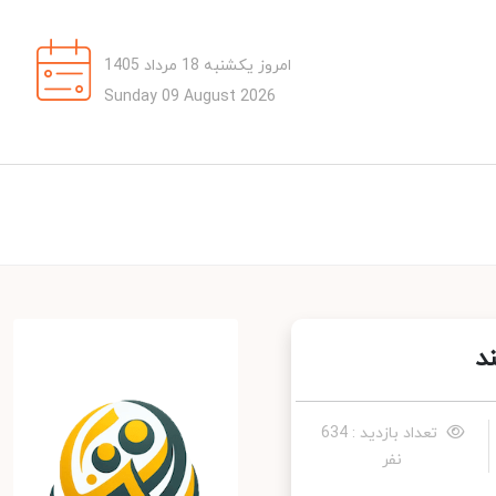
امروز یکشنبه 18 مرداد 1405
Sunday 09 August 2026
تعداد بازدید : 634
نفر