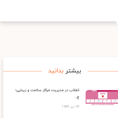
بیشتر
بدانید
انقلاب در مدیریت مراکز سلامت و زیبایی؛
چ...
30 تیر 1405