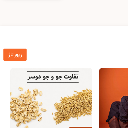
رپورتاژ