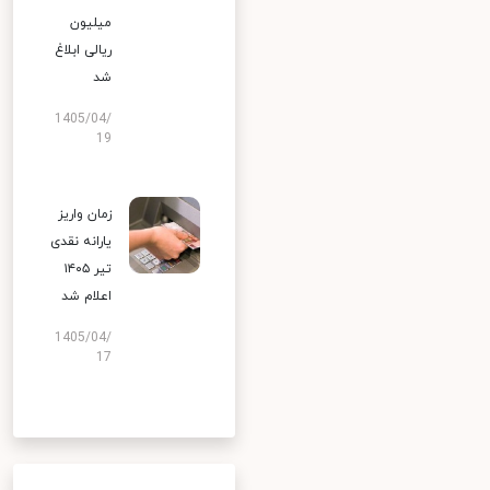
میلیون
ریالی ابلاغ
شد
1405/04/
19
زمان واریز
یارانه نقدی
تیر ۱۴۰۵
اعلام شد
1405/04/
17