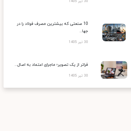
30 تیر 1405
10 صنعتی که بیشترین مصرف فولاد را در
جها...
30 تیر 1405
فراتر از یک تصویر؛ ماجرای اعتماد به اصال...
30 تیر 1405