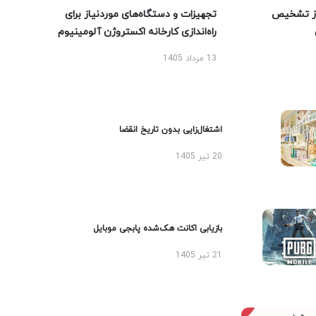
ز تشخیص
تجهیزات و دستگاه‌های موردنیاز برای
راه‌اندازی کارخانه اکستروژن آلومینیوم
13 مرداد 1405
اشتغال‌زایی بدون تاریخ انقضا
20 تیر 1405
بازیابی اکانت هک‌شده پابجی موبایل
21 تیر 1405