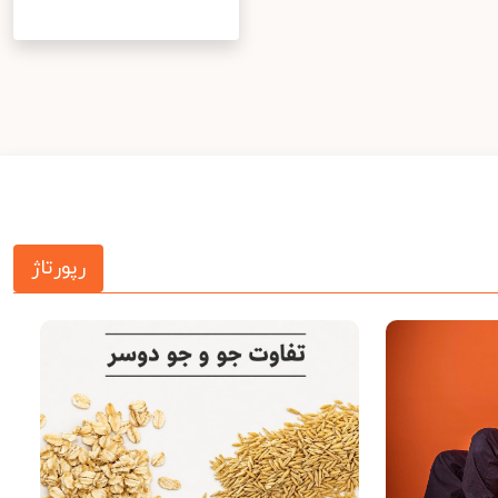
رپورتاژ