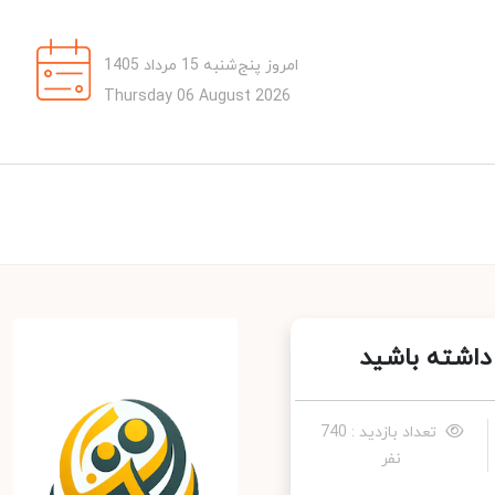
امروز پنج‌شنبه 15 مرداد 1405
Thursday 06 August 2026
داشته باشید
تعداد بازدید : 740
نفر