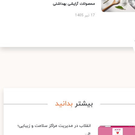
محصولات آرایشی بهداشتی
17 تیر 1405
بیشتر
بدانید
انقلاب در مدیریت مراکز سلامت و زیبایی؛
چ...