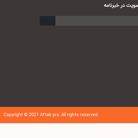
ت در خبرنامه
ارسال
Copyright © 202
1
Aftab pro. All rights reserved.