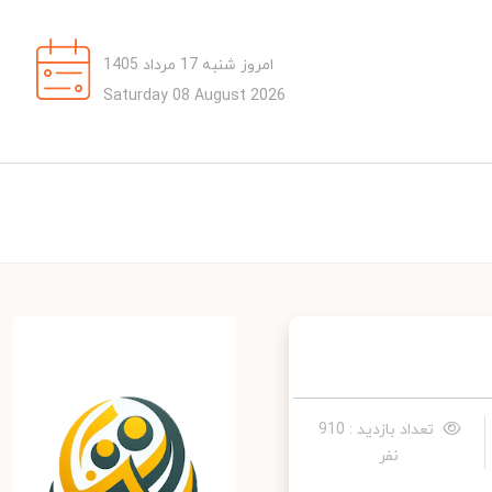
امروز شنبه 17 مرداد 1405
Saturday 08 August 2026
تعداد بازدید : 910
نفر