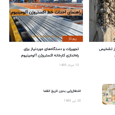
رپورتاژ
ز تشخیص
تجهیزات و دستگاه‌های موردنیاز برای
راه‌اندازی کارخانه اکستروژن آلومینیوم
13 مرداد 1405
اشتغال‌زایی بدون تاریخ انقضا
20 تیر 1405