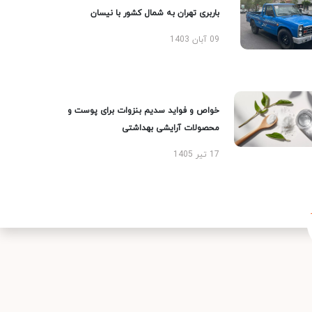
باربری تهران به شمال کشور با نیسان
09 آبان 1403
خواص و فواید سدیم بنزوات برای پوست و
محصولات آرایشی بهداشتی
17 تیر 1405