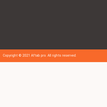
Copyright © 202
1
Aftab pro. All rights reserved.