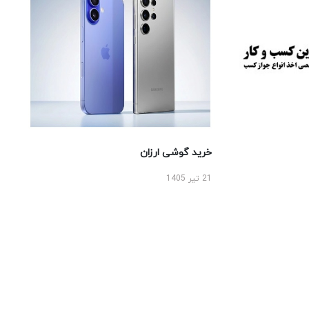
خرید گوشی ارزان
21 تیر 1405