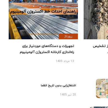
رپورتاژ
ز تشخیص
تجهیزات و دستگاه‌های موردنیاز برای
راه‌اندازی کارخانه اکستروژن آلومینیوم
13 مرداد 1405
اشتغال‌زایی بدون تاریخ انقضا
20 تیر 1405