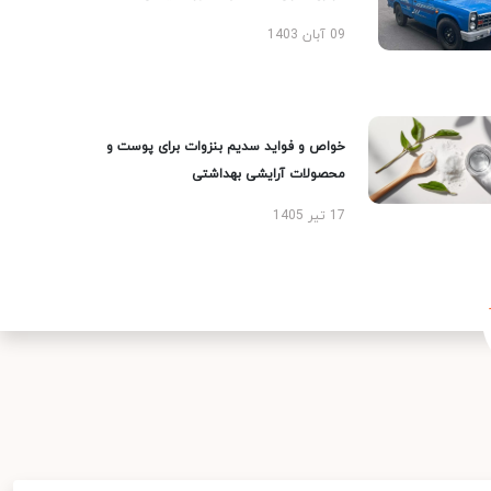
09 آبان 1403
خواص و فواید سدیم بنزوات برای پوست و
محصولات آرایشی بهداشتی
17 تیر 1405