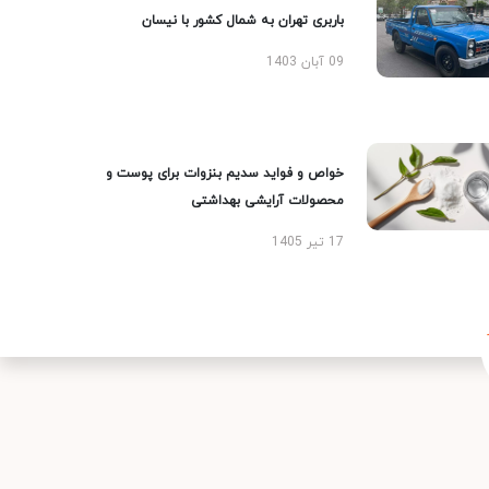
باربری تهران به شمال کشور با نیسان
09 آبان 1403
خواص و فواید سدیم بنزوات برای پوست و
محصولات آرایشی بهداشتی
17 تیر 1405