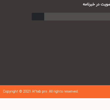
ت در خبرنامه
ارسال
Copyright © 202
1
Aftab pro. All rights reserved.