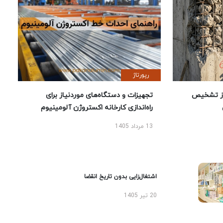
رپورتاژ
ز تشخیص
تجهیزات و دستگاه‌های موردنیاز برای
راه‌اندازی کارخانه اکستروژن آلومینیوم
13 مرداد 1405
اشتغال‌زایی بدون تاریخ انقضا
20 تیر 1405