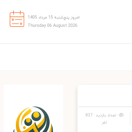
امروز پنج‌شنبه 15 مرداد 1405
Thursday 06 August 2026
تعداد بازدید : 837
نفر