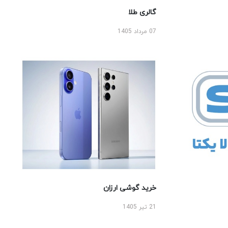
گالری طلا
07 مرداد 1405
خرید گوشی ارزان
21 تیر 1405