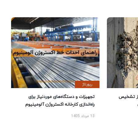
رپورتاژ
ز تشخیص
تجهیزات و دستگاه‌های موردنیاز برای
راه‌اندازی کارخانه اکستروژن آلومینیوم
13 مرداد 1405