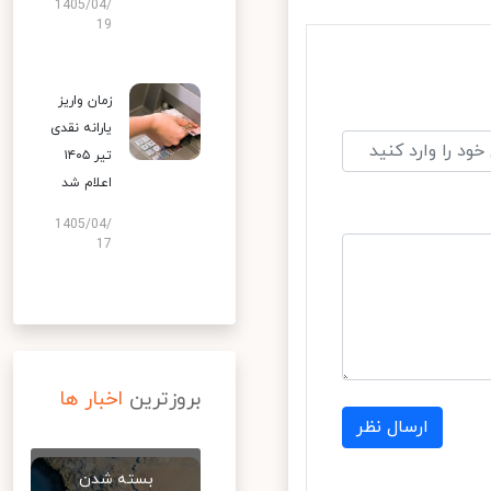
1405/04/
19
زمان واریز
یارانه نقدی
تیر ۱۴۰۵
اعلام شد
1405/04/
17
بروزترین
اخبار ها
ارسال نظر
بسته شدن