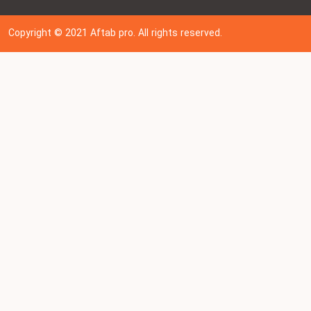
Copyright © 202
1
Aftab pro. All rights reserved.