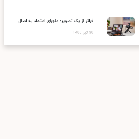
فراتر از یک تصویر؛ ماجرای اعتماد به اصال...
30 تیر 1405