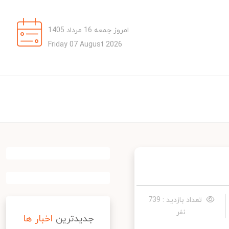
امروز جمعه 16 مرداد 1405
Friday 07 August 2026
تعداد بازدید : 739
نفر
جدیدترین
اخبار ها