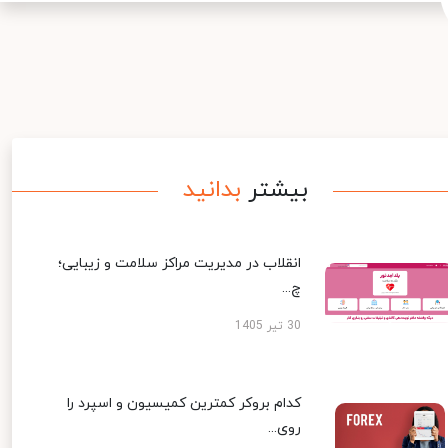
بیشتر
بدانید
انقلاب در مدیریت مراکز سلامت و زیبایی؛
چ...
30 تیر 1405
کدام بروکر کمترین کمیسیون و اسپرد را
روی...