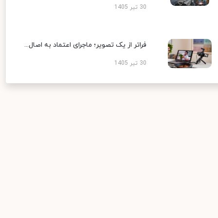
30 تیر 1405
فراتر از یک تصویر؛ ماجرای اعتماد به اصال...
30 تیر 1405