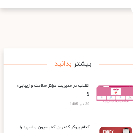
بیشتر
بدانید
انقلاب در مدیریت مراکز سلامت و زیبایی؛
چ...
30 تیر 1405
کدام بروکر کمترین کمیسیون و اسپرد را