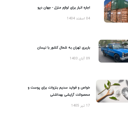
اجاره انبار برای لوازم منزل - جهان دپو
04 اسفند 1404
باربری تهران به شمال کشور با نیسان
09 آبان 1403
خواص و فواید سدیم بنزوات برای پوست و
محصولات آرایشی بهداشتی
17 تیر 1405