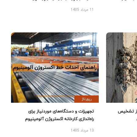
11 مرداد 1405
رپورتاژ
ز تشخیص
تجهیزات و دستگاه‌های موردنیاز برای
راه‌اندازی کارخانه اکستروژن آلومینیوم
13 مرداد 1405