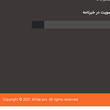
ت در خبرنامه
ارسال
Copyright © 202
1
Aftab pro. All rights reserved.