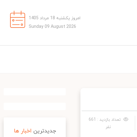
امروز یکشنبه 18 مرداد 1405
Sunday 09 August 2026
تعداد بازدید : 661
نفر
جدیدترین
اخبار ها