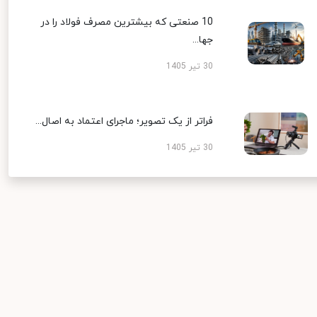
10 صنعتی که بیشترین مصرف فولاد را در
جها...
30 تیر 1405
فراتر از یک تصویر؛ ماجرای اعتماد به اصال...
30 تیر 1405