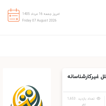
امروز جمعه 16 مرداد 1405
Friday 07 August 2026
ل غیرکارشناسانه
تعداد بازدید : 1,653
نفر