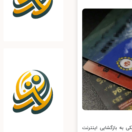
به بازگشایی اینترنت