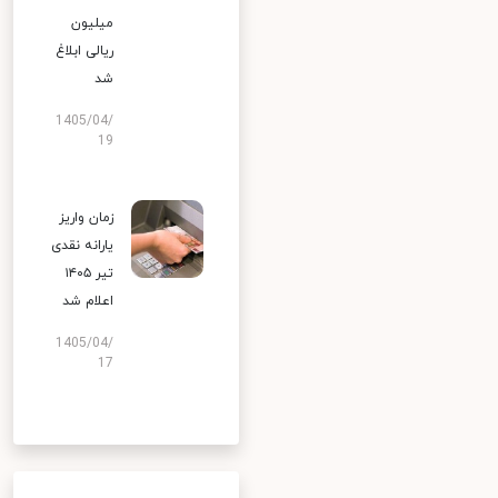
میلیون
ریالی ابلاغ
شد
1405/04/
19
زمان واریز
یارانه نقدی
تیر ۱۴۰۵
اعلام شد
1405/04/
17