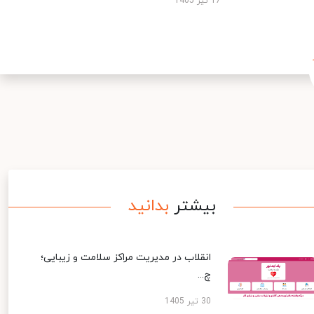
17 تیر 1405
بیشتر
بدانید
انقلاب در مدیریت مراکز سلامت و زیبایی؛
چ...
30 تیر 1405