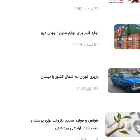
27 مرداد 1404
اجاره انبار برای لوازم منزل - جهان دپو
04 اسفند 1404
باربری تهران به شمال کشور با نیسان
09 آبان 1403
خواص و فواید سدیم بنزوات برای پوست و
محصولات آرایشی بهداشتی