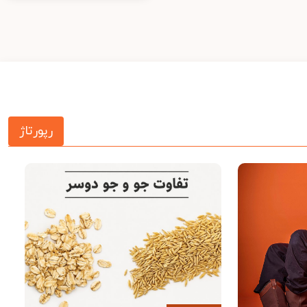
رپورتاژ