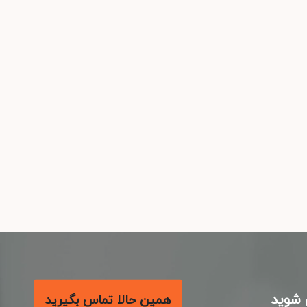
شوید
همین حالا تماس بگیرید