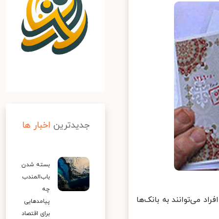
جدیدترین
اخبار ها
بسته شدن
باب‌المندب
چه
د می‌توانند به بانک‌ها
پیامدهایی
برای اقتصاد