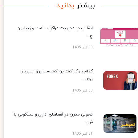
بیشتر
بدانید
انقلاب در مدیریت مراکز سلامت و زیبایی؛
چ...
30 تیر 1405
کدام بروکر کمترین کمیسیون و اسپرد را
روی...
30 تیر 1405
تحولی مدرن در فضاهای اداری و مسکونی با
ش...
31 تیر 1405