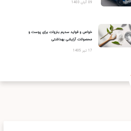
09 آبان 1403
خواص و فواید سدیم بنزوات برای پوست و
محصولات آرایشی بهداشتی
17 تیر 1405