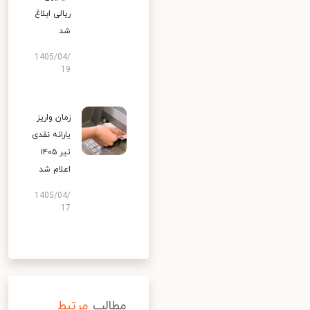
ریالی ابلاغ
شد
1405/04/
19
زمان واریز
یارانه نقدی
تیر ۱۴۰۵
اعلام شد
1405/04/
17
مطالب
مرتبط