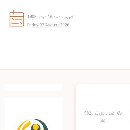
امروز جمعه 16 مرداد 1405
Friday 07 August 2026
تعداد بازدید : 592
نفر