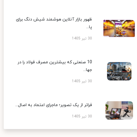
ظهور بازار آنلاین هوشمند شیش دنگ برای
پا...
30 تیر 1405
10 صنعتی که بیشترین مصرف فولاد را در
جها...
30 تیر 1405
فراتر از یک تصویر؛ ماجرای اعتماد به اصال...
30 تیر 1405