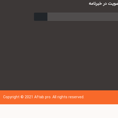
ت در خبرنامه
ارسال
Copyright © 202
1
Aftab pro. All rights reserved.