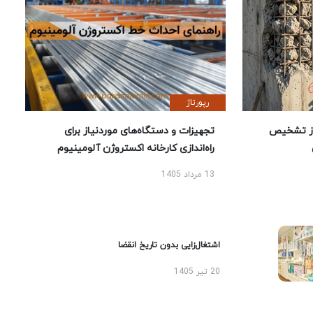
رپورتاژ
ز تشخیص
تجهیزات و دستگاه‌های موردنیاز برای
راه‌اندازی کارخانه اکستروژن آلومینیوم
13 مرداد 1405
اشتغال‌زایی بدون تاریخ انقضا
20 تیر 1405