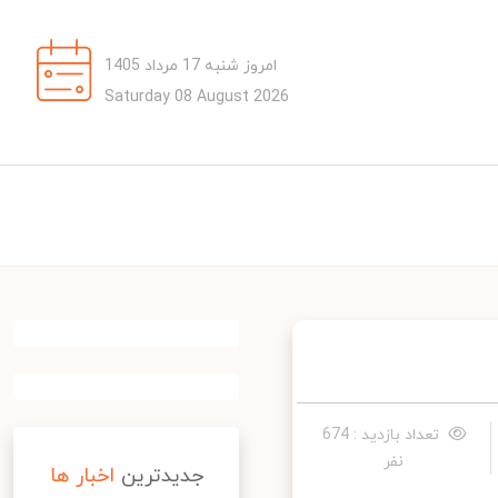
امروز شنبه 17 مرداد 1405
Saturday 08 August 2026
تعداد بازدید : 674
نفر
جدیدترین
اخبار ها