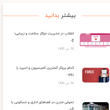
بیشتر
بدانید
انقلاب در مدیریت مراکز سلامت و زیبایی؛
چ...
30 تیر 1405
کدام بروکر کمترین کمیسیون و اسپرد را
روی...
30 تیر 1405
تحولی مدرن در فضاهای اداری و مسکونی با
ش...