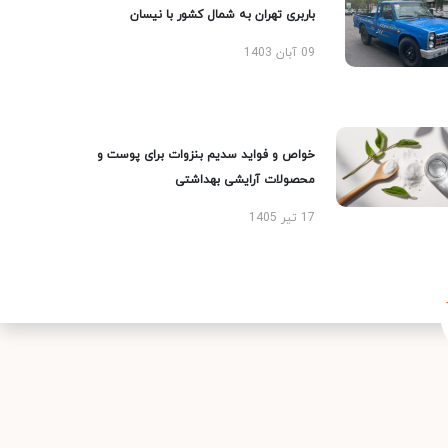
باربری تهران به شمال کشور با نیسان
09 آبان 1403
خواص و فواید سدیم بنزوات برای پوست و
محصولات آرایشی بهداشتی
17 تیر 1405