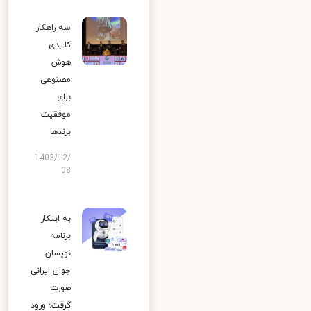
سه راهکار
کلیدی
هوش
مصنوعی
برای
موفقیت
برندها
1403/12/
08
به ابتکار
برنامه
نویسان
جوان ایرانی
صورت
گرفت؛ ورود