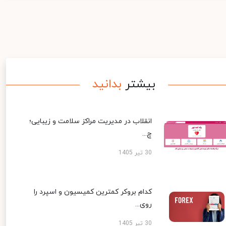
بیشتر
بدانید
انقلاب در مدیریت مراکز سلامت و زیبایی؛
چ...
30 تیر 1405
کدام بروکر کمترین کمیسیون و اسپرد را
روی...
30 تیر 1405