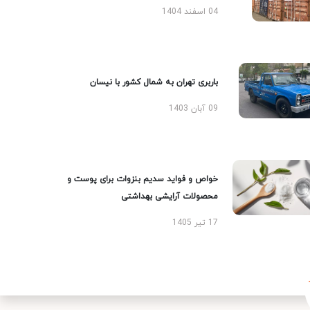
04 اسفند 1404
باربری تهران به شمال کشور با نیسان
09 آبان 1403
خواص و فواید سدیم بنزوات برای پوست و
محصولات آرایشی بهداشتی
17 تیر 1405