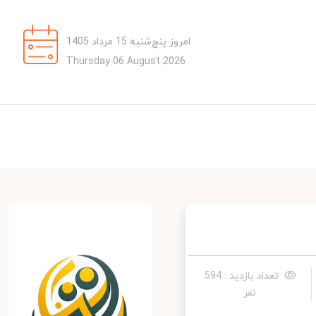
امروز پنج‌شنبه 15 مرداد 1405
Thursday 06 August 2026
تعداد بازدید : 594
نفر