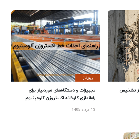
رپورتاژ
ز تشخیص
تجهیزات و دستگاه‌های موردنیاز برای
راه‌اندازی کارخانه اکستروژن آلومینیوم
13 مرداد 1405