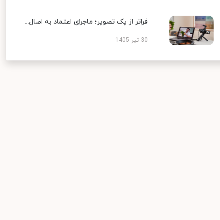
فراتر از یک تصویر؛ ماجرای اعتماد به اصال...
30 تیر 1405