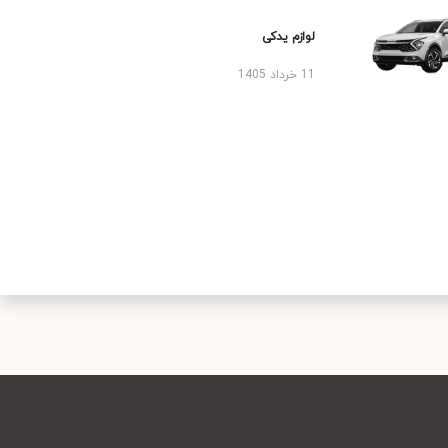
لوازم یدکی
11 خرداد 1405