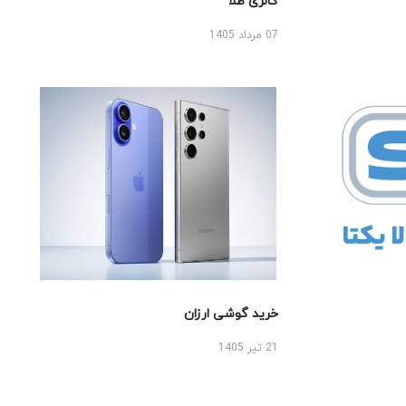
گالری طلا
07 مرداد 1405
خرید گوشی ارزان
21 تیر 1405