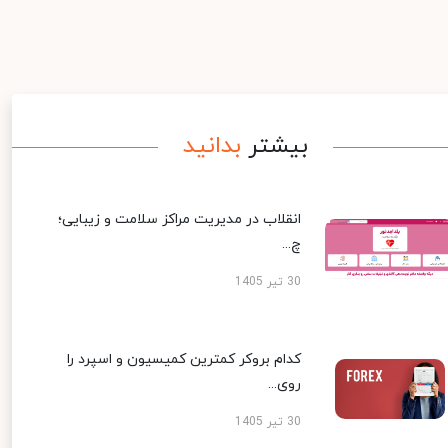
بیشتر
بدانید
انقلاب در مدیریت مراکز سلامت و زیبایی؛
چ...
30 تیر 1405
کدام بروکر کمترین کمیسیون و اسپرد را
روی...
30 تیر 1405