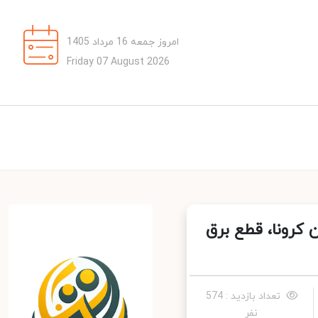
امروز جمعه 16 مرداد 1405
Friday 07 August 2026
رونا، قطع برق
تعداد بازدید : 574
نفر