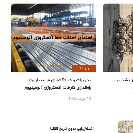
رپورتاژ
ز تشخیص
تجهیزات و دستگاه‌های موردنیاز برای
راه‌اندازی کارخانه اکستروژن آلومینیوم
13 مرداد 1405
اشتغال‌زایی بدون تاریخ انقضا