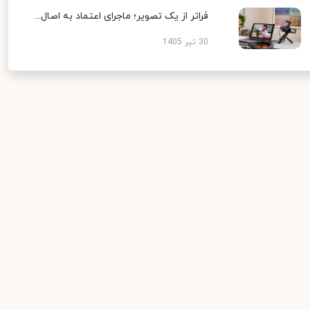
فراتر از یک تصویر؛ ماجرای اعتماد به اصال...
30 تیر 1405