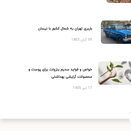
باربری تهران به شمال کشور با نیسان
09 آبان 1403
خواص و فواید سدیم بنزوات برای پوست و
محصولات آرایشی بهداشتی
17 تیر 1405