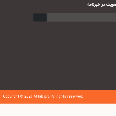
ت در خبرنامه
ارسال
Copyright © 202
1
Aftab pro. All rights reserved.