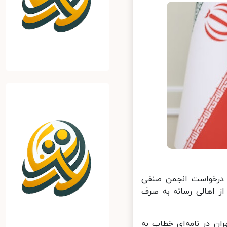
 درخواست انجمن صنفی
ز اهالی رسانه به صرف
ن در نامه‌ای خطاب به