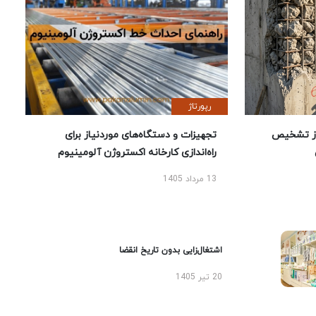
رپورتاژ
ز تشخیص
تجهیزات و دستگاه‌های موردنیاز برای
راه‌اندازی کارخانه اکستروژن آلومینیوم
13 مرداد 1405
اشتغال‌زایی بدون تاریخ انقضا
20 تیر 1405