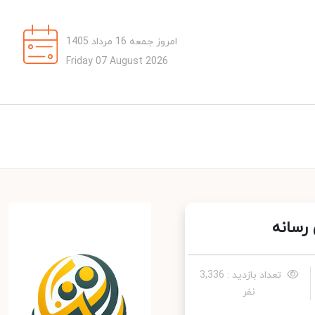
امروز جمعه 16 مرداد 1405
Friday 07 August 2026
سانه
تعداد بازدید : 3,336
نفر