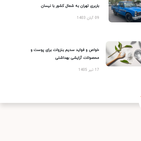
باربری تهران به شمال کشور با نیسان
09 آبان 1403
خواص و فواید سدیم بنزوات برای پوست و
محصولات آرایشی بهداشتی
17 تیر 1405