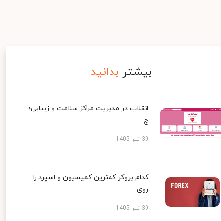
بیشتر
بدانید
انقلاب در مدیریت مراکز سلامت و زیبایی؛
چ...
30 تیر 1405
کدام بروکر کمترین کمیسیون و اسپرد را
روی...
30 تیر 1405