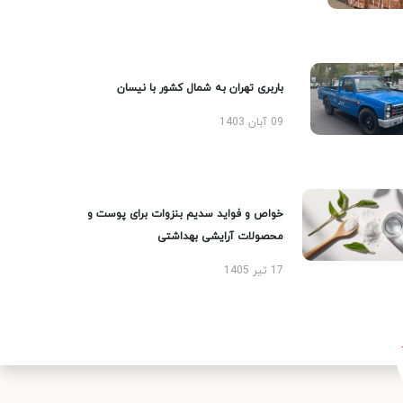
باربری تهران به شمال کشور با نیسان
09 آبان 1403
خواص و فواید سدیم بنزوات برای پوست و
محصولات آرایشی بهداشتی
17 تیر 1405