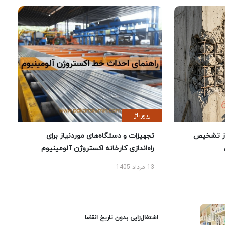
رپورتاژ
ز تشخیص
تجهیزات و دستگاه‌های موردنیاز برای
راه‌اندازی کارخانه اکستروژن آلومینیوم
13 مرداد 1405
اشتغال‌زایی بدون تاریخ انقضا