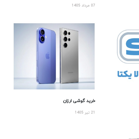
07 مرداد 1405
خرید گوشی ارزان
21 تیر 1405