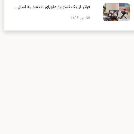
فراتر از یک تصویر؛ ماجرای اعتماد به اصال...
30 تیر 1405