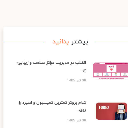
بیشتر
بدانید
انقلاب در مدیریت مراکز سلامت و زیبایی؛
چ...
30 تیر 1405
کدام بروکر کمترین کمیسیون و اسپرد را
روی...
30 تیر 1405