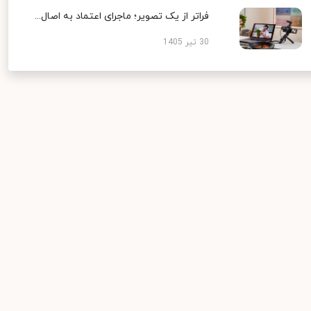
فراتر از یک تصویر؛ ماجرای اعتماد به اصال...
30 تیر 1405