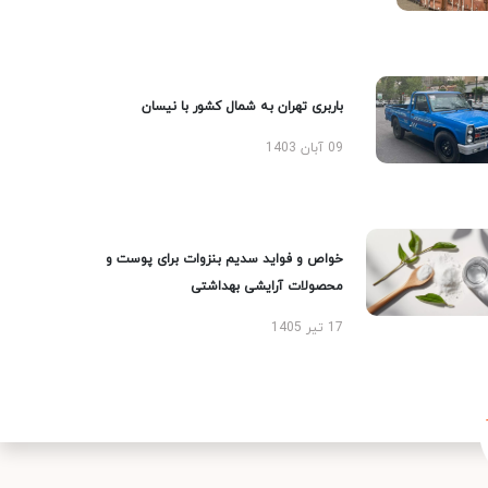
باربری تهران به شمال کشور با نیسان
09 آبان 1403
خواص و فواید سدیم بنزوات برای پوست و
محصولات آرایشی بهداشتی
17 تیر 1405