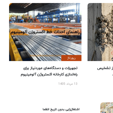
رپورتاژ
ز تشخیص
تجهیزات و دستگاه‌های موردنیاز برای
راه‌اندازی کارخانه اکستروژن آلومینیوم
13 مرداد 1405
اشتغال‌زایی بدون تاریخ انقضا