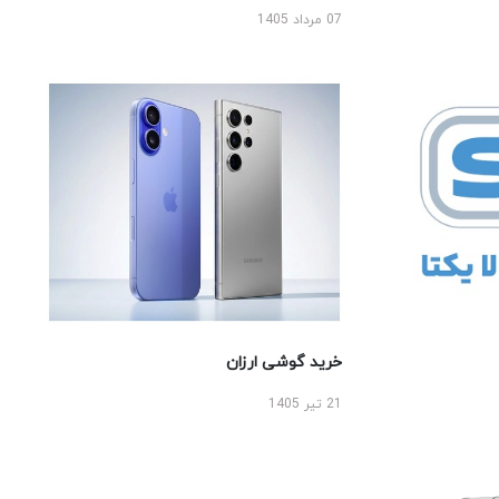
07 مرداد 1405
خرید گوشی ارزان
21 تیر 1405