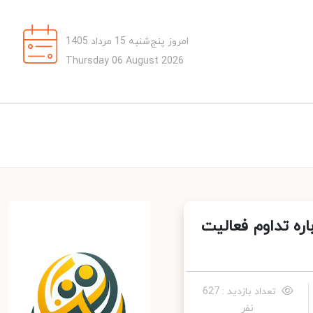
امروز پنج‌شنبه 15 مرداد 1405
Thursday 06 August 2026
ه تداوم فعالیت
تعداد بازدید : 627
نفر