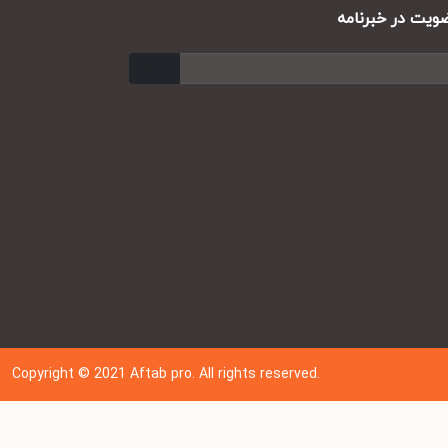
ت در خبرنامه
ارسال
Copyright © 202
1
Aftab pro. All rights reserved.