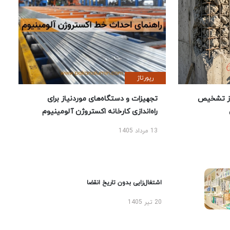
رپورتاژ
ز تشخیص
تجهیزات و دستگاه‌های موردنیاز برای
راه‌اندازی کارخانه اکستروژن آلومینیوم
13 مرداد 1405
اشتغال‌زایی بدون تاریخ انقضا
20 تیر 1405