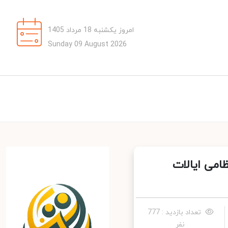
امروز یکشنبه 18 مرداد 1405
Sunday 09 August 2026
می ایالات
تعداد بازدید : 777
نفر