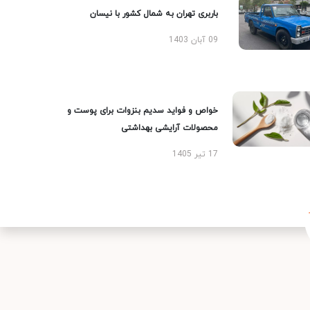
باربری تهران به شمال کشور با نیسان
09 آبان 1403
خواص و فواید سدیم بنزوات برای پوست و
محصولات آرایشی بهداشتی
17 تیر 1405