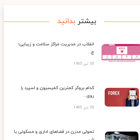
بیشتر
بدانید
انقلاب در مدیریت مراکز سلامت و زیبایی؛
چ...
30 تیر 1405
کدام بروکر کمترین کمیسیون و اسپرد را
روی...
30 تیر 1405
تحولی مدرن در فضاهای اداری و مسکونی با
ش...