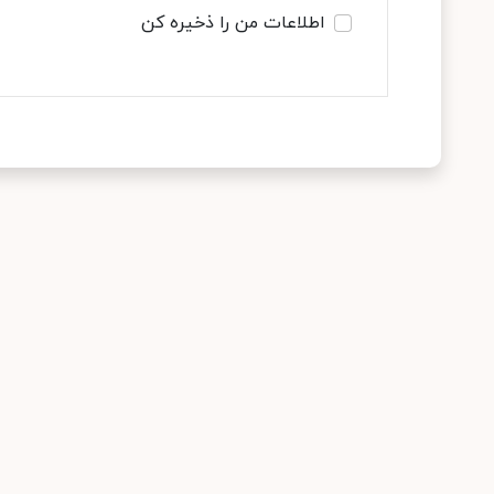
اطلاعات من را ذخیره کن