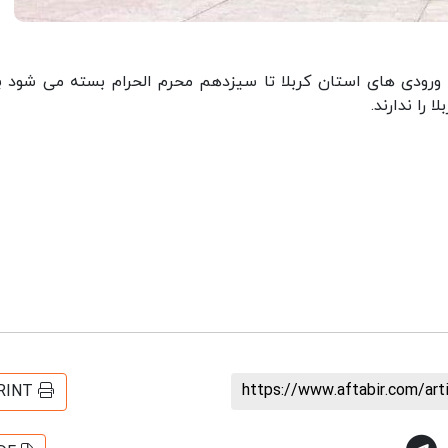
ه ورودی های استان کربلا تا سیزدهم محرم الحرام بسته می شود ب
 را ندارند.
https://www.aftabir.com/ar
RINT