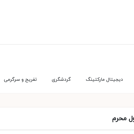
دیجیتال مارکتینگ
گردشگری
تفریح و سرگرمی
ول محرم