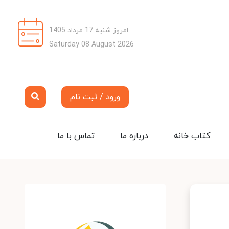
امروز شنبه 17 مرداد 1405
Saturday 08 August 2026
ورود / ثبت نام
کتاب خانه
درباره ما
تماس با ما