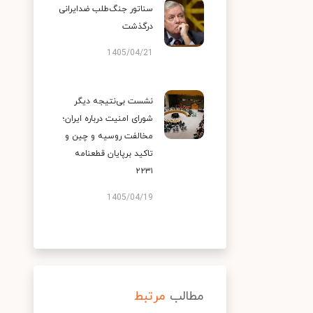
سناتور جنگ‌طلب ضدایرانی
درگذشت
1405/04/21
نشست بی‌نتیجه دیگر
شورای امنیت درباره ایران؛
مخالفت روسیه و چین و
تاکید برپایان قطعنامه
۲۲۳۱
1405/04/19
مطالب
مرتبط