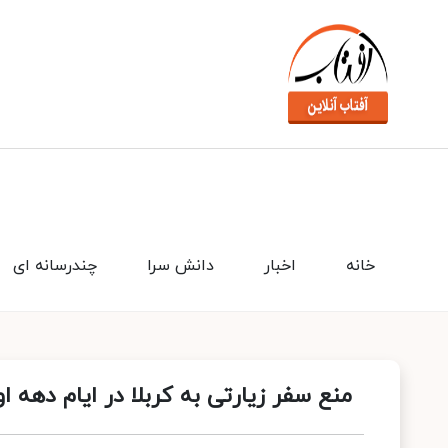
خانه
اخبار
دانش سرا
چندرسانه ای
منع سفر زیارتی به کربلا در ایام دهه ا