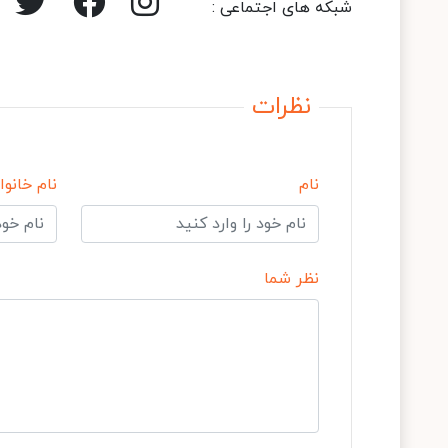
شبکه های اجتماعی :
نظرات
نام
نام خانوا
نظر شما