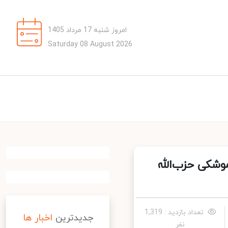
امروز شنبه 17 مرداد 1405
Saturday 08 August 2026
شکی حزب‌الله
تعداد بازدید : 1,319
جدیدترین
اخبار ها
نفر