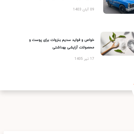
09 آبان 1403
خواص و فواید سدیم بنزوات برای پوست و
محصولات آرایشی بهداشتی
17 تیر 1405