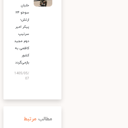
خلبان
سوخو ۲۴
ارتش؛
پیکر امیر
سرتیپ
دوم مجید
کاظمی به
کشور
بازمی‌گردد
1405/05/
07
مطالب
مرتبط