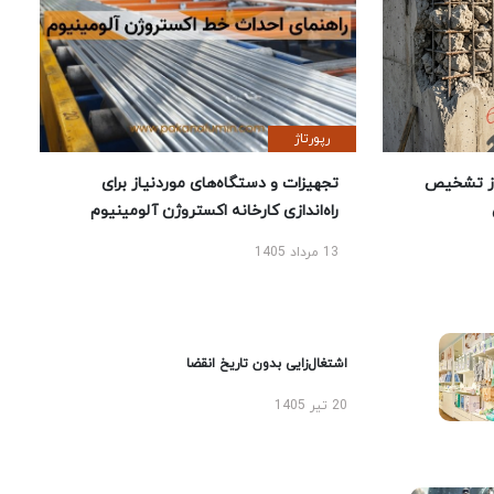
رپورتاژ
ز تشخیص
تجهیزات و دستگاه‌های موردنیاز برای
راه‌اندازی کارخانه اکستروژن آلومینیوم
13 مرداد 1405
اشتغال‌زایی بدون تاریخ انقضا
20 تیر 1405