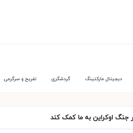
دیجیتال مارکتینگ
گردشگری
تفریح و سرگرمی
 جنگ اوکراین به ما کمک کند