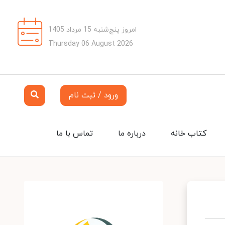
امروز پنج‌شنبه 15 مرداد 1405
Thursday 06 August 2026
ورود / ثبت نام
کتاب خانه
درباره ما
تماس با ما