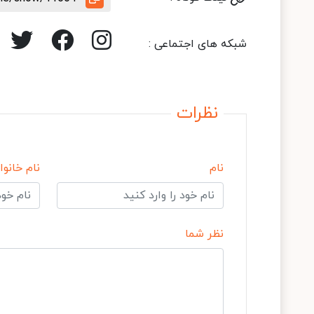
شبکه های اجتماعی :
نظرات
نام
نام خانوا
نظر شما