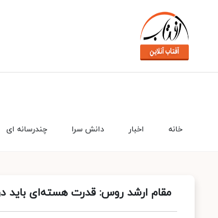
خانه
اخبار
دانش سرا
چندرسانه ای
مقام ارشد روس: قدرت هسته‌ای باید در