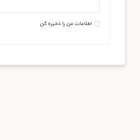
اطلاعات من را ذخیره کن