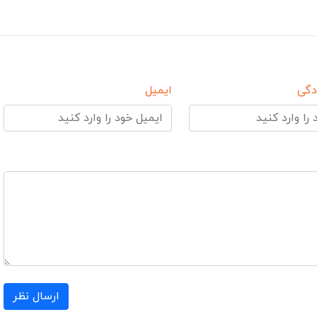
دگی
ایمیل
ارسال نظر