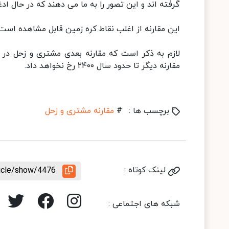
گرفته اند و این تصور را به ما می دهند که در حال ا
این مقارنه از اغلب نقاط کره زمین قابل مشاهده است.
مقارنه دیگر تا حدود سال ۲۴۰۰ رخ نخواهد داد.
برچسب ها :
#
مقارنه مشتری و زحل
لینک کوتاه :
ticle/show/4476
شبکه های اجتماعی :