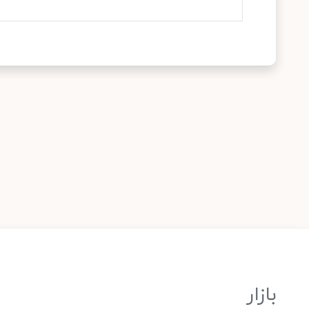
بازار