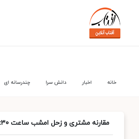
خانه
اخبار
دانش سرا
چندرسانه ای
مقارنه مشتری و زحل امشب ساعت ۲۰:۳۰ به وقت ایران