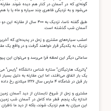
گونه‌ای که در آسمان در کنار هم دیده شوند. مقارن
می‌شود و به نزدیکی ظاهری چند سیاره و ماه یا با هم ا
آسمان شب گذشته است.
امشب سیاره‌های مشتری و زحل در پدیده‌ای که آخرین 
نزدیک به یکدیگر قرار خواهند گرفت و در واقع یک مق
ساعاتی دیگر این لحظه فرا می‌رسد و می‌توان این پیون
یک بار اتفاق می‌افتد، اما این مقارنه به دلیل بسیار
بار قبل در شامگاه ۴ مارس سال ۱۲۲۶ میلادی رخ داده است.
مشتری و زحل از شروع تابستان از دید آسمان زمین آ
اندازه یک پنجم قطر ماه کامل در آسمان شب زمین ر
این میزان به هم نزدیک شوند، بلکه از دید ما ناظران ز