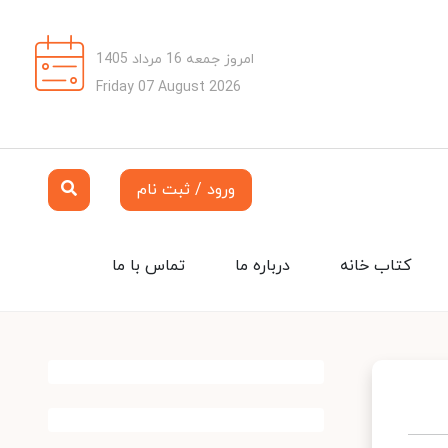
امروز جمعه 16 مرداد 1405
Friday 07 August 2026
ورود / ثبت نام
کتاب خانه
درباره ما
تماس با ما