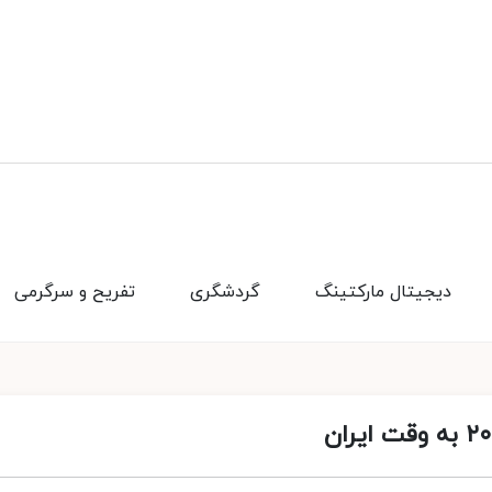
دیجیتال مارکتینگ
گردشگری
تفریح و سرگرمی