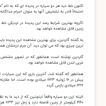
اکنون خط دید هر دو سیاره در پدیده ای که به نام "
احتمالاً قادر به تشخیص آنها به عنوان اجرام جداگانه
اگرچه بهترین شرایط رصد این پدیده در نزدیکی خط 
زمین قابل مشاهده خواهد بود.
به گفته گاردین، برای بهترین مشاهده این پدیده بای
ترین چیزی بود که می توان دید. آن جرم درخشان هم
غربی لندن قابل مشاهده خواهد بود.
۱۲۲۶ میلادی بازمی گردد.